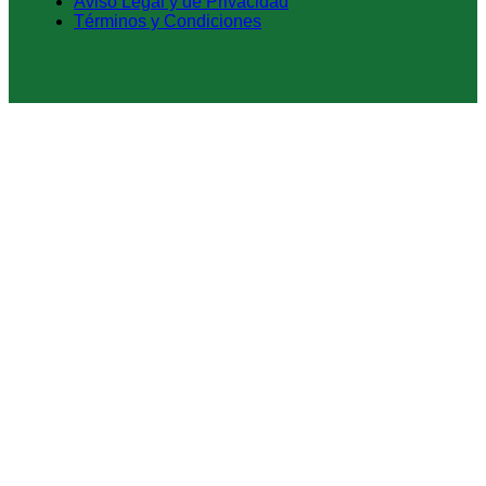
Aviso Legal y de Privacidad
Términos y Condiciones