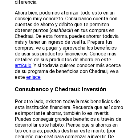
diferencia.
Ahora bien, podemos aterrizar todo esto en un
consejo muy concreto. Consubanco cuenta con
cuentas de ahorro y débito que te permiten
obtener puntos (
cashback
) en tus compras en
Chedraui. De esta forma, puedes ahorrar todavía
más y tener un ingreso de vuelta. Prepara tus
compras, ve a pagar y aprovecha los beneficios
de usar sus productos financieros. Conoce más
detalles de sus productos de ahorro en este
artículo
. Y si todavía quieres conocer más acerca
de su programa de beneficios con Chedraui, ve a
este
enlace
.
Consubanco y Chedraui: Inversión
Por otro lado, existen todavía más beneficios de
esta institución financiera. Recuerda que así como
es importante ahorrar, también lo es invertir.
Puedes conseguir grandes beneficios a través de
desarrollar este hábito. Piensa que si ahorras en
tus compras, puedes destinar este monto (por
pequeño que sea) para comenzar a invertir. De