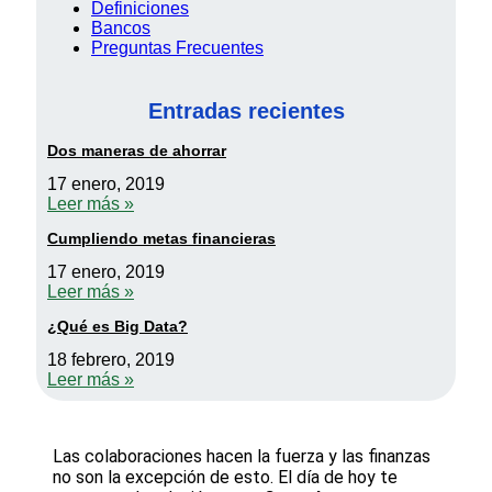
Definiciones
Bancos
Preguntas Frecuentes
Entradas recientes
Dos maneras de ahorrar
17 enero, 2019
Leer más »
Cumpliendo metas financieras
17 enero, 2019
Leer más »
¿Qué es Big Data?
18 febrero, 2019
Leer más »
Las colaboraciones hacen la fuerza y las finanzas
no son la excepción de esto. El día de hoy te