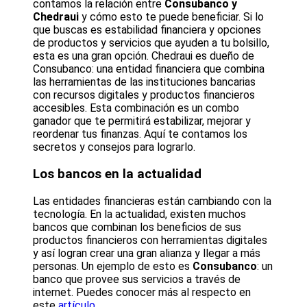
contamos la relación entre
Consubanco y
Chedraui
y cómo esto te puede beneficiar. Si lo
que buscas es estabilidad financiera y opciones
de productos y servicios que ayuden a tu bolsillo,
esta es una gran opción. Chedraui es dueño de
Consubanco: una entidad financiera que combina
las herramientas de las instituciones bancarias
con recursos digitales y productos financieros
accesibles. Esta combinación es un combo
ganador que te permitirá estabilizar, mejorar y
reordenar tus finanzas. Aquí te contamos los
secretos y consejos para lograrlo.
Los bancos en la actualidad
Las entidades financieras están cambiando con la
tecnología. En la actualidad, existen muchos
bancos que combinan los beneficios de sus
productos financieros con herramientas digitales
y así logran crear una gran alianza y llegar a más
personas. Un ejemplo de esto es
Consubanco
: un
banco que provee sus servicios a través de
internet. Puedes conocer más al respecto en
este
artículo
.