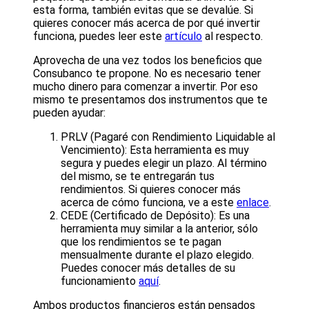
esta forma, también evitas que se devalúe. Si
quieres conocer más acerca de por qué invertir
funciona, puedes leer este
artículo
al respecto.
Aprovecha de una vez todos los beneficios que
Consubanco te propone. No es necesario tener
mucho dinero para comenzar a invertir. Por eso
mismo te presentamos dos instrumentos que te
pueden ayudar:
PRLV (Pagaré con Rendimiento Liquidable al
Vencimiento): Esta herramienta es muy
segura y puedes elegir un plazo. Al término
del mismo, se te entregarán tus
rendimientos. Si quieres conocer más
acerca de cómo funciona, ve a este
enlace
.
CEDE (Certificado de Depósito): Es una
herramienta muy similar a la anterior, sólo
que los rendimientos se te pagan
mensualmente durante el plazo elegido.
Puedes conocer más detalles de su
funcionamiento
aquí
.
Ambos productos financieros están pensados