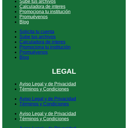
Sube tus archivos
Calculadora de interes
Promociona tu institución
Promuévenos
Blog
Solicita tu cuenta
Sube tus archivos
Calculadora de interes
Promociona tu institución
Promuévenos
Blog
LEGAL
Aviso Legal y de Privacidad
Términos y Condiciones
Aviso Legal y de Privacidad
Términos y Condiciones
Aviso Legal y de Privacidad
Términos y Condiciones