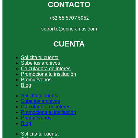
CONTACTO
+52 55 6707 5952
soporte@generamas.com
CUENTA
Solicita tu cuenta
Sube tus archivos
Calculadora de interes
Promociona tu institución
Promuévenos
Blog
Solicita tu cuenta
Sube tus archivos
Calculadora de interes
Promociona tu institución
Promuévenos
Blog
Solicita tu cuenta