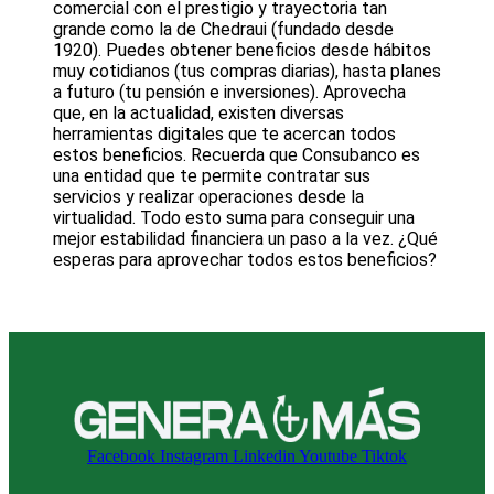
comercial con el prestigio y trayectoria tan
grande como la de Chedraui (fundado desde
1920). Puedes obtener beneficios desde hábitos
muy cotidianos (tus compras diarias), hasta planes
a futuro (tu pensión e inversiones). Aprovecha
que, en la actualidad, existen diversas
herramientas digitales que te acercan todos
estos beneficios. Recuerda que Consubanco es
una entidad que te permite contratar sus
servicios y realizar operaciones desde la
virtualidad. Todo esto suma para conseguir una
mejor estabilidad financiera un paso a la vez. ¿Qué
esperas para aprovechar todos estos beneficios?
Facebook
Instagram
Linkedin
Youtube
Tiktok