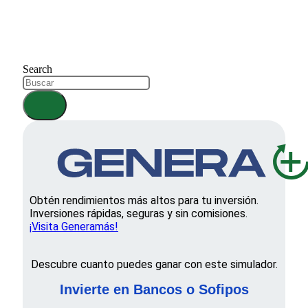
Search
Obtén rendimientos más altos para tu inversión.
Inversiones rápidas, seguras y sin comisiones.
¡Visita Generamás!
Descubre cuanto puedes ganar con este simulador.
Invierte en Bancos o Sofipos