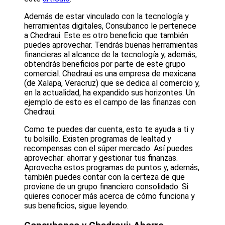
Además de estar vinculado con la tecnología y
herramientas digitales, Consubanco le pertenece
a Chedraui. Este es otro beneficio que también
puedes aprovechar. Tendrás buenas herramientas
financieras al alcance de la tecnología y, además,
obtendrás beneficios por parte de este grupo
comercial. Chedraui es una empresa de mexicana
(de Xalapa, Veracruz) que se dedica al comercio y,
en la actualidad, ha expandido sus horizontes. Un
ejemplo de esto es el campo de las finanzas con
Chedraui.
Como te puedes dar cuenta, esto te ayuda a ti y
tu bolsillo. Existen programas de lealtad y
recompensas con el súper mercado. Así puedes
aprovechar: ahorrar y gestionar tus finanzas.
Aprovecha estos programas de puntos y, además,
también puedes contar con la certeza de que
proviene de un grupo financiero consolidado. Si
quieres conocer más acerca de cómo funciona y
sus beneficios, sigue leyendo.