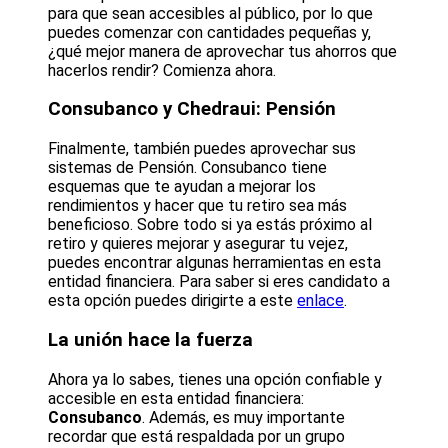
para que sean accesibles al público, por lo que
puedes comenzar con cantidades pequeñas y,
¿qué mejor manera de aprovechar tus ahorros que
hacerlos rendir? Comienza ahora.
Consubanco y Chedraui: Pensión
Finalmente, también puedes aprovechar sus
sistemas de Pensión. Consubanco tiene
esquemas que te ayudan a mejorar los
rendimientos y hacer que tu retiro sea más
beneficioso. Sobre todo si ya estás próximo al
retiro y quieres mejorar y asegurar tu vejez,
puedes encontrar algunas herramientas en esta
entidad financiera. Para saber si eres candidato a
esta opción puedes dirigirte a este
enlace
.
La unión hace la fuerza
Ahora ya lo sabes, tienes una opción confiable y
accesible en esta entidad financiera:
Consubanco
. Además, es muy importante
recordar que está respaldada por un grupo