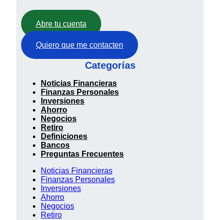
Abre tu cuenta
Quiero que me contacten
Categorías
Noticias Financieras
Finanzas Personales
Inversiones
Ahorro
Negocios
Retiro
Definiciones
Bancos
Preguntas Frecuentes
Noticias Financieras
Finanzas Personales
Inversiones
Ahorro
Negocios
Retiro