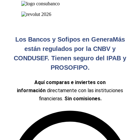
Los Bancos y Sofipos en GeneraMás
están regulados por la CNBV y
CONDUSEF. Tienen seguro del IPAB y
PROSOFIPO.
Aquí comparas e inviertes con
información
directamente con las instituciones
financieras.
Sin comisiones.