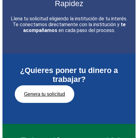
Rapidez
Llena tu solicitud eligiendo la institución de tu interés.
Te conectamos directamente con la institución y
te
acompañamos
en cada paso del proceso.
¿Quieres poner tu dinero a
trabajar?
Genera tu solicitud