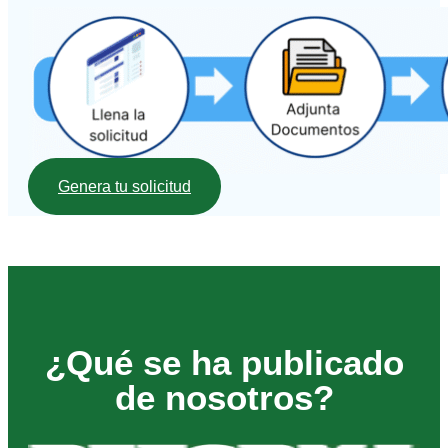
Genera tu solicitud
¿Qué se ha publicado
de nosotros?