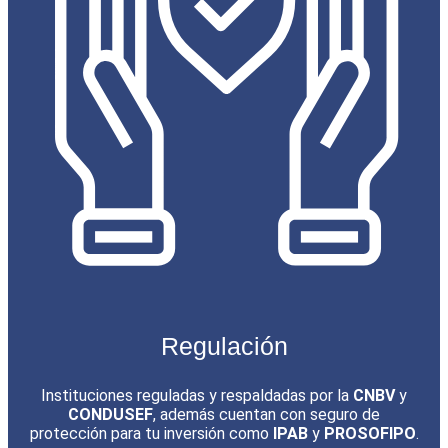
Regulación
Instituciones reguladas y respaldadas por la
CNBV
y
CONDUSEF
, además cuentan con seguro de
protección para tu inversión como
IPAB
y
PROSOFIPO
.