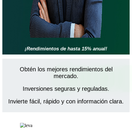
¡Rendimientos de hasta 15% anual!
Obtén los mejores rendimientos del
mercado.
Inversiones seguras y reguladas.
Invierte fácil, rápido y con información clara.