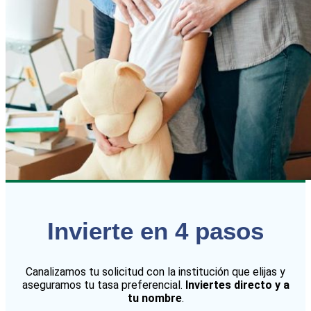
Invierte en 4 pasos
Canalizamos tu solicitud con la institución que elijas y
aseguramos tu tasa preferencial.
Inviertes directo y a
tu nombre
.