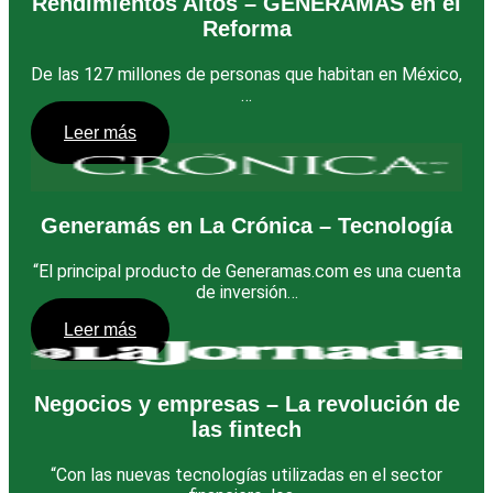
Rendimientos Altos – GENERAMÁS en el
Reforma
De las 127 millones de personas que habitan en México,
…
Leer más
Generamás en La Crónica – Tecnología
“El principal producto de Generamas.com es una cuenta
de inversión…
Leer más
Negocios y empresas – La revolución de
las fintech
“Con las nuevas tecnologías utilizadas en el sector