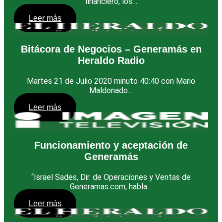
financiero, los…
Leer más
Bitácora de Negocios – Generamás en
Heraldo Radio
Martes 21 de Julio 2020 minuto 40:40 con Mario
Maldonado…
Leer más
Funcionamiento y aceptación de
Generamás
“Israel Sades, Dir. de Operaciones y Ventas de
Generamas.com, habla…
Leer más