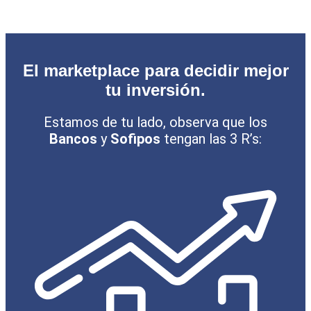
El marketplace para decidir mejor
tu inversión.
Estamos de tu lado, observa que los
Bancos
y
Sofipos
tengan las 3 R’s: