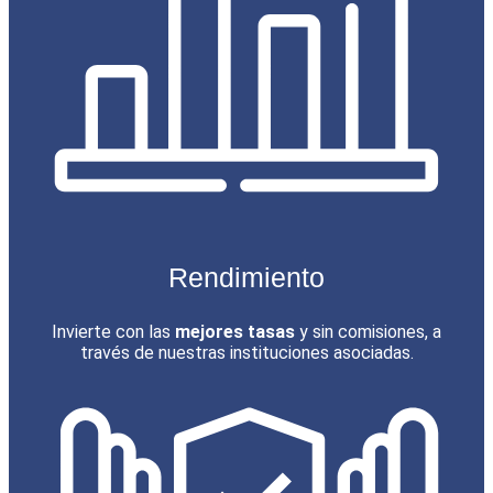
Rendimiento
Invierte con las
mejores tasas
y sin comisiones, a
través de nuestras instituciones asociadas.