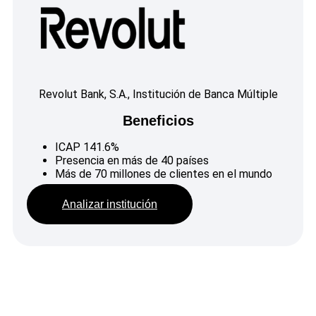
Revolut Bank, S.A., Institución de Banca Múltiple
Beneficios
ICAP 141.6%
Presencia en más de 40 países
Más de 70 millones de clientes en el mundo
Analizar institución