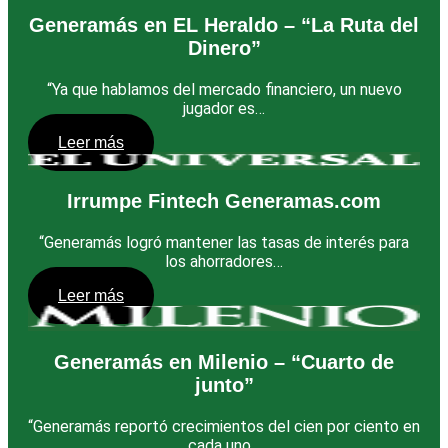
Generamás en EL Heraldo – “La Ruta del
Dinero”
“Ya que hablamos del mercado financiero, un nuevo
jugador es…
Leer más
Irrumpe Fintech Generamas.com
“Generamás logró mantener las tasas de interés para
los ahorradores…
Leer más
Generamás en Milenio – “Cuarto de
junto”
“Generamás reportó crecimientos del cien por ciento en
cada uno…