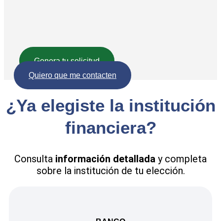
Genera tu solicitud
Quiero que me contacten
¿Ya elegiste la institución
financiera?
Consulta
información detallada
y completa
sobre la institución de tu elección.