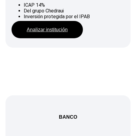
ICAP 14%
Del grupo Chedraui
Inversión protegida por el IPAB
Analizar institución
BANCO