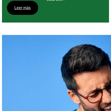
Leer más