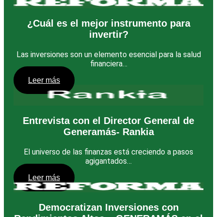
¿Cuál es el mejor instrumento para
invertir?
Las inversiones son un elemento esencial para la salud
financiera…
Leer más
Entrevista con el Director General de
Generamás- Rankia
El universo de las finanzas está creciendo a pasos
agigantados…
Leer más
Democratizan Inversiones con