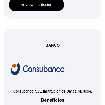
Analizar institución
BANCO
Consubanco, S.A., Institución de Banca Múltiple.
Beneficios