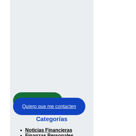
Abre tu cuenta
Quiero que me contacten
Categorías
Noticias Financieras
Finanzas Personales