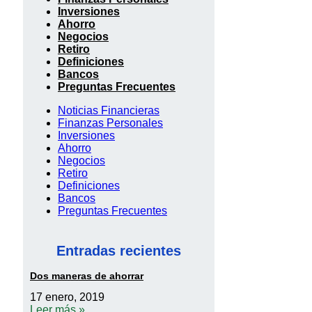
Inversiones
Ahorro
Negocios
Retiro
Definiciones
Bancos
Preguntas Frecuentes
Noticias Financieras
Finanzas Personales
Inversiones
Ahorro
Negocios
Retiro
Definiciones
Bancos
Preguntas Frecuentes
Entradas recientes
Dos maneras de ahorrar
17 enero, 2019
Leer más »