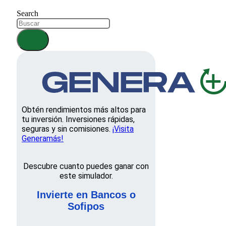
Search
Obtén rendimientos más altos para
tu inversión. Inversiones rápidas,
seguras y sin comisiones.
¡Visita
Generamás!
Descubre cuanto puedes ganar con
este simulador.
Invierte en Bancos o
Sofipos