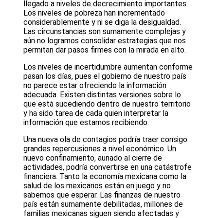
llegado a niveles de decrecimiento importantes.
Los niveles de pobreza han incrementado
considerablemente y ni se diga la desigualdad.
Las circunstancias son sumamente complejas y
aún no logramos consolidar estrategias que nos
permitan dar pasos firmes con la mirada en alto.
Los niveles de incertidumbre aumentan conforme
pasan los días, pues el gobierno de nuestro país
no parece estar ofreciendo la información
adecuada. Existen distintas versiones sobre lo
que está sucediendo dentro de nuestro territorio
y ha sido tarea de cada quien interpretar la
información que estamos recibiendo.
Una nueva ola de contagios podría traer consigo
grandes repercusiones a nivel económico. Un
nuevo confinamiento, aunado al cierre de
actividades, podría convertirse en una catástrofe
financiera. Tanto la economía mexicana como la
salud de los mexicanos están en juego y no
sabemos que esperar. Las finanzas de nuestro
país están sumamente debilitadas, millones de
familias mexicanas siguen siendo afectadas y