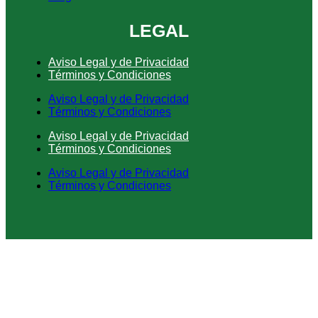
LEGAL
Aviso Legal y de Privacidad
Términos y Condiciones
Aviso Legal y de Privacidad
Términos y Condiciones
Aviso Legal y de Privacidad
Términos y Condiciones
Aviso Legal y de Privacidad
Términos y Condiciones