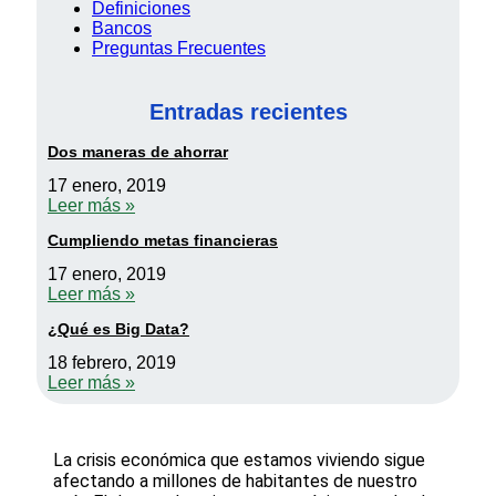
Definiciones
Bancos
Preguntas Frecuentes
Entradas recientes
Dos maneras de ahorrar
17 enero, 2019
Leer más »
Cumpliendo metas financieras
17 enero, 2019
Leer más »
¿Qué es Big Data?
18 febrero, 2019
Leer más »
La crisis económica que estamos viviendo sigue
afectando a millones de habitantes de nuestro