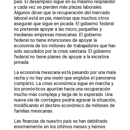
país. El desempleo sigue en su máximo resplandor
y cada vez se pierden más plazas laborales.
Algunos dicen que la recuperación del mercado
laboral está en pie, mientras que muchos otros
aseguran que sigue en picada. El gobierno federal
no pretende apoyar a las micro, pequeñas y
medianas empresas mexicanas. El gobierno
federal no tiene intenciones de apoyar la
economía de los millones de trabajadores que han
sido sacudidos por la crisis sanitaria. El gobierno
federal no tiene planes de apoyar a la iniciativa
privada.
La economía mexicana está pasando por una mala
racha y no hay una visión que englobe el panorama
completo. La crisis económica sigue en marcha y
los pronósticos apuntan hacia una recuperación
mucho más compleja y larga de lo esperado. Una
nueva ola de contagios podría agravar la situación,
modificando el destino económico de millones de
familias mexicanas.
Las finanzas de nuestro país se han debilitado
enormemente en los últimos meses y hemos