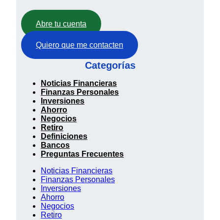
Abre tu cuenta
Quiero que me contacten
Categorías
Noticias Financieras
Finanzas Personales
Inversiones
Ahorro
Negocios
Retiro
Definiciones
Bancos
Preguntas Frecuentes
Noticias Financieras
Finanzas Personales
Inversiones
Ahorro
Negocios
Retiro