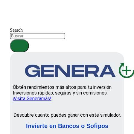
Search
Obtén rendimientos más altos para tu inversión.
Inversiones rápidas, seguras y sin comisiones.
¡Visita Generamás!
Descubre cuanto puedes ganar con este simulador.
Invierte en Bancos o Sofipos