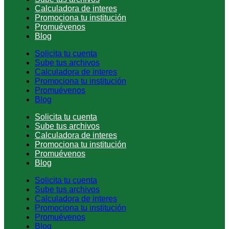
Calculadora de interes
Promociona tu institución
Promuévenos
Blog
Solicita tu cuenta
Sube tus archivos
Calculadora de interes
Promociona tu institución
Promuévenos
Blog
Solicita tu cuenta
Sube tus archivos
Calculadora de interes
Promociona tu institución
Promuévenos
Blog
Solicita tu cuenta
Sube tus archivos
Calculadora de interes
Promociona tu institución
Promuévenos
Blog