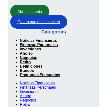
Abre tu cuenta
Quiero que me contacten
Categorías
Noticias Financieras
Finanzas Personales
Inversiones
Ahorro
Negocios
Retiro
Definiciones
Bancos
Preguntas Frecuentes
Noticias Financieras
Finanzas Personales
Inversiones
Ahorro
Negocios
Retiro