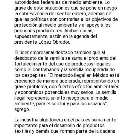
autoridades federales de medio ambiente. Lo
grave de esta situación es que se pone en riesgo
la sobrevivencia del sector entero, además de
que las políticas son contrarias a los objetivos de
protección al medio ambiente y al apoyo a los
pequeños productores. Ambas cosas,
supuestamente, están en la agenda del
presidente López Obrador.
El líder empresarial destacó también que al
desabasto de la semilla se suma el problema del
fortalecimiento del uso de productos ilegales,
como el contrabando y la semilla recuperada de
los despepites. “El mercado ilegal en México está
creciendo de manera acelerada, representando un
grave problema, con fuertes efectos ambientales
y económicos potenciales muy serios. La semilla
ilegal representa un alto riesgo para el medio
ambiente, para el sector y para los usuarios”,
agregó.
La industria algodonera en el país es sumamente
importante para el desarrollo de productos
textiles y demás que forman parte de la cadena