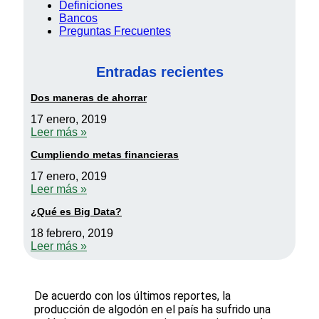
Definiciones
Bancos
Preguntas Frecuentes
Entradas recientes
Dos maneras de ahorrar
17 enero, 2019
Leer más »
Cumpliendo metas financieras
17 enero, 2019
Leer más »
¿Qué es Big Data?
18 febrero, 2019
Leer más »
De acuerdo con los últimos reportes, la
producción de algodón en el país ha sufrido una