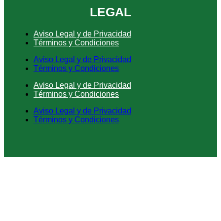
LEGAL
Aviso Legal y de Privacidad
Términos y Condiciones
Aviso Legal y de Privacidad
Términos y Condiciones
Aviso Legal y de Privacidad
Términos y Condiciones
Aviso Legal y de Privacidad
Términos y Condiciones