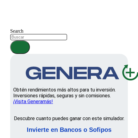
Search
Obtén rendimientos más altos para tu inversión.
Inversiones rápidas, seguras y sin comisiones.
¡Visita Generamás!
Descubre cuanto puedes ganar con este simulador.
Invierte en Bancos o Sofipos