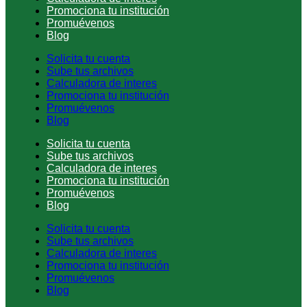
Promociona tu institución
Promuévenos
Blog
Solicita tu cuenta
Sube tus archivos
Calculadora de interes
Promociona tu institución
Promuévenos
Blog
Solicita tu cuenta
Sube tus archivos
Calculadora de interes
Promociona tu institución
Promuévenos
Blog
Solicita tu cuenta
Sube tus archivos
Calculadora de interes
Promociona tu institución
Promuévenos
Blog