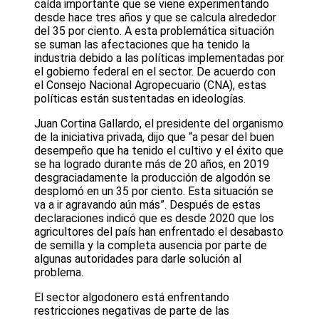
caída importante que se viene experimentando
desde hace tres años y que se calcula alrededor
del 35 por ciento. A esta problemática situación
se suman las afectaciones que ha tenido la
industria debido a las políticas implementadas por
el gobierno federal en el sector. De acuerdo con
el Consejo Nacional Agropecuario (CNA), estas
políticas están sustentadas en ideologías.
Juan Cortina Gallardo, el presidente del organismo
de la iniciativa privada, dijo que “a pesar del buen
desempeño que ha tenido el cultivo y el éxito que
se ha logrado durante más de 20 años, en 2019
desgraciadamente la producción de algodón se
desplomó en un 35 por ciento. Esta situación se
va a ir agravando aún más”. Después de estas
declaraciones indicó que es desde 2020 que los
agricultores del país han enfrentado el desabasto
de semilla y la completa ausencia por parte de
algunas autoridades para darle solución al
problema.
El sector algodonero está enfrentando
restricciones negativas de parte de las