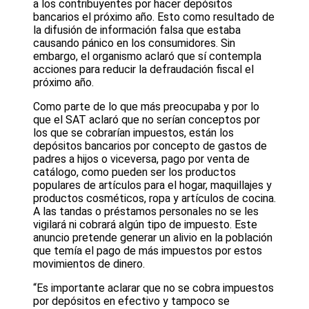
a los contribuyentes por hacer depósitos
bancarios el próximo año. Esto como resultado de
la difusión de información falsa que estaba
causando pánico en los consumidores. Sin
embargo, el organismo aclaró que sí contempla
acciones para reducir la defraudación fiscal el
próximo año.
Como parte de lo que más preocupaba y por lo
que el SAT aclaró que no serían conceptos por
los que se cobrarían impuestos, están los
depósitos bancarios por concepto de gastos de
padres a hijos o viceversa, pago por venta de
catálogo, como pueden ser los productos
populares de artículos para el hogar, maquillajes y
productos cosméticos, ropa y artículos de cocina.
A las tandas o préstamos personales no se les
vigilará ni cobrará algún tipo de impuesto. Este
anuncio pretende generar un alivio en la población
que temía el pago de más impuestos por estos
movimientos de dinero.
“Es importante aclarar que no se cobra impuestos
por depósitos en efectivo y tampoco se