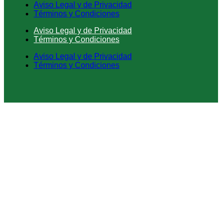
Aviso Legal y de Privacidad
Términos y Condiciones
Aviso Legal y de Privacidad
Términos y Condiciones
Aviso Legal y de Privacidad
Términos y Condiciones