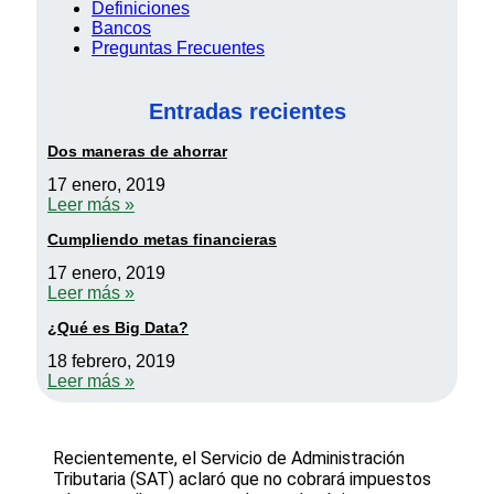
Definiciones
Bancos
Preguntas Frecuentes
Entradas recientes
Dos maneras de ahorrar
17 enero, 2019
Leer más »
Cumpliendo metas financieras
17 enero, 2019
Leer más »
¿Qué es Big Data?
18 febrero, 2019
Leer más »
Recientemente, el Servicio de Administración
Tributaria (SAT) aclaró que no cobrará impuestos