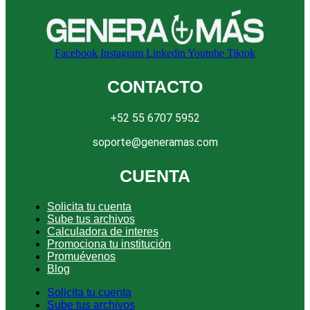
Facebook
Instagram
Linkedin
Youtube
Tiktok
CONTACTO
+52 55 6707 5952
soporte@generamas.com
CUENTA
Solicita tu cuenta
Sube tus archivos
Calculadora de interes
Promociona tu institución
Promuévenos
Blog
Solicita tu cuenta
Sube tus archivos