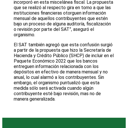
incorporó en esta miscelánea fiscal. La propuesta
que se realizó al respecto gira en torno a que las
instituciones financieras otorguen información
mensual de aquellos contribuyentes que estén
bajo un proceso de alguna auditoría, fiscalización
o revisión por parte del SAT”, aseguró el
organismo.
El SAT también agregó que esta confusión surgió
a partir de la propuesta que hizo la Secretaría de
Hacienda y Crédito Público (SHCP) de incluir en el
Paquete Económico 2022 que los bancos
entreguen información relacionada con los
depósitos en efectivo de manera mensual y no
anual, lo cual alarmó a los contribuyentes. Sin
embargo, el organismo puntualizó que esta
medida sólo será activada cuando algún
contribuyente esté bajo revisión, mas no de
manera generalizada.