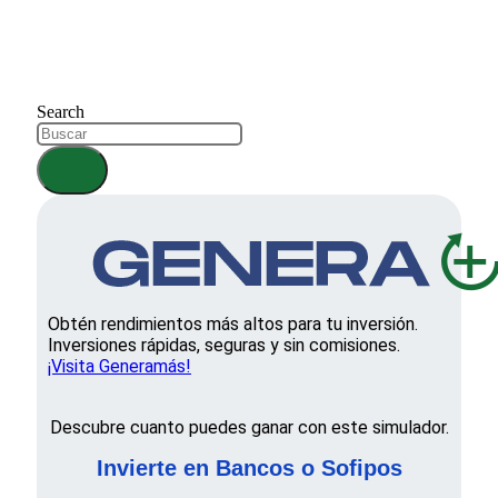
Search
Obtén rendimientos más altos para tu inversión.
Inversiones rápidas, seguras y sin comisiones.
¡Visita Generamás!
Descubre cuanto puedes ganar con este simulador.
Invierte en Bancos o Sofipos