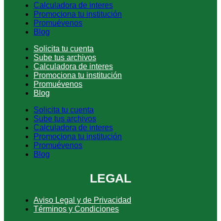
Calculadora de interes
Promociona tu institución
Promuévenos
Blog
Solicita tu cuenta
Sube tus archivos
Calculadora de interes
Promociona tu institución
Promuévenos
Blog
Solicita tu cuenta
Sube tus archivos
Calculadora de interes
Promociona tu institución
Promuévenos
Blog
LEGAL
Aviso Legal y de Privacidad
Términos y Condiciones