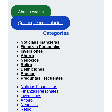
Abre tu cuenta
Quiero que me contacten
Categorías
Noticias Financieras
Finanzas Personales
Inversiones
Ahorro
Negocios
Retiro
Definiciones
Bancos
Preguntas Frecuentes
Noticias Financieras
Finanzas Personales
Inversiones
Ahorro
Negocios
Retiro