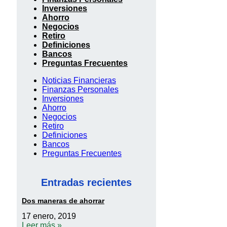
Inversiones
Ahorro
Negocios
Retiro
Definiciones
Bancos
Preguntas Frecuentes
Noticias Financieras
Finanzas Personales
Inversiones
Ahorro
Negocios
Retiro
Definiciones
Bancos
Preguntas Frecuentes
Entradas recientes
Dos maneras de ahorrar
17 enero, 2019
Leer más »