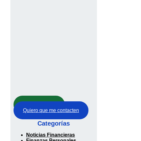
Abre tu cuenta
Quiero que me contacten
Categorías
Noticias Financieras
Finanzas Personales