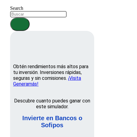
Search
Obtén rendimientos más altos para
tu inversión. Inversiones rápidas,
seguras y sin comisiones.
¡Visita
Generamás!
Descubre cuanto puedes ganar con
este simulador.
Invierte en Bancos o
Sofipos