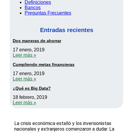
Definiciones
Bancos
Preguntas Frecuentes
Entradas recientes
Dos maneras de ahorrar
17 enero, 2019
Leer más »
Cumpliendo metas financieras
17 enero, 2019
Leer más »
¿Qué es Big Data?
18 febrero, 2019
Leer más »
La crisis económica estalló y los inversionistas
nacionales y extranjeros comenzaron a dudar. La