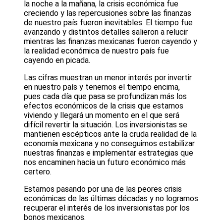
la noche a la mañana, la crisis económica fue
creciendo y las repercusiones sobre las finanzas
de nuestro país fueron inevitables. El tiempo fue
avanzando y distintos detalles salieron a relucir
mientras las finanzas mexicanas fueron cayendo y
la realidad económica de nuestro país fue
cayendo en picada.
Las cifras muestran un menor interés por invertir
en nuestro país y tenemos el tiempo encima,
pues cada día que pasa se profundizan más los
efectos económicos de la crisis que estamos
viviendo y llegará un momento en el que será
difícil revertir la situación. Los inversionistas se
mantienen escépticos ante la cruda realidad de la
economía mexicana y no conseguimos estabilizar
nuestras finanzas e implementar estrategias que
nos encaminen hacia un futuro económico más
certero.
Estamos pasando por una de las peores crisis
económicas de las últimas décadas y no logramos
recuperar el interés de los inversionistas por los
bonos mexicanos.