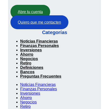
Abre tu cuenta
Quiero que me contacten
Categorías
Noticias Financieras
Finanzas Personales
Inversiones
Ahorro
Negocios
Retiro
Definiciones
Bancos
Preguntas Frecuentes
Noticias Financieras
Finanzas Personales
Inversiones
Ahorro
Negocios
Retiro