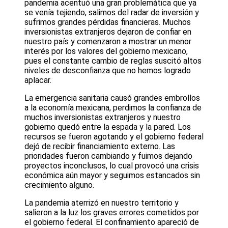
pandemia acentuó una gran problemática que ya
se venía tejiendo, salimos del radar de inversión y
sufrimos grandes pérdidas financieras. Muchos
inversionistas extranjeros dejaron de confiar en
nuestro país y comenzaron a mostrar un menor
interés por los valores del gobierno mexicano,
pues el constante cambio de reglas suscitó altos
niveles de desconfianza que no hemos logrado
aplacar.
La emergencia sanitaria causó grandes embrollos
a la economía mexicana, perdimos la confianza de
muchos inversionistas extranjeros y nuestro
gobierno quedó entre la espada y la pared. Los
recursos se fueron agotando y el gobierno federal
dejó de recibir financiamiento externo. Las
prioridades fueron cambiando y fuimos dejando
proyectos inconclusos, lo cual provocó una crisis
económica aún mayor y seguimos estancados sin
crecimiento alguno.
La pandemia aterrizó en nuestro territorio y
salieron a la luz los graves errores cometidos por
el gobierno federal. El confinamiento apareció de