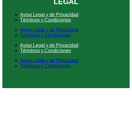
LEGAL
Aviso Legal y de Privacidad
Términos y Condiciones
Aviso Legal y de Privacidad
Términos y Condiciones
Aviso Legal y de Privacidad
Términos y Condiciones
Aviso Legal y de Privacidad
Términos y Condiciones