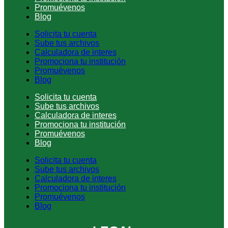
Promuévenos
Blog
Solicita tu cuenta
Sube tus archivos
Calculadora de interes
Promociona tu institución
Promuévenos
Blog
Solicita tu cuenta
Sube tus archivos
Calculadora de interes
Promociona tu institución
Promuévenos
Blog
Solicita tu cuenta
Sube tus archivos
Calculadora de interes
Promociona tu institución
Promuévenos
Blog