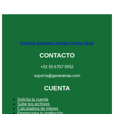
Facebook
Instagram
Linkedin
Youtube
Tiktok
CONTACTO
+52 55 6707 5952
soporte@generamas.com
CUENTA
Solicita tu cuenta
Sube tus archivos
Calculadora de interes
Promociona tu institución