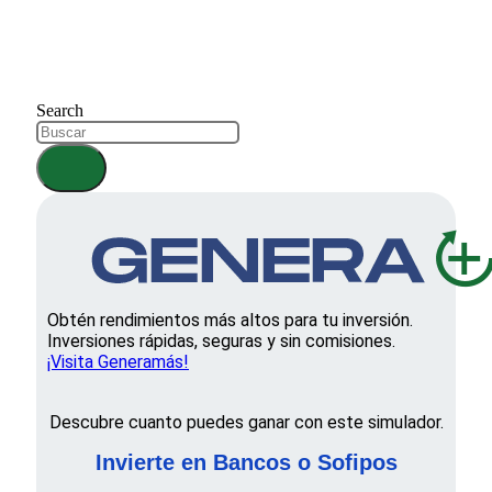
Search
Obtén rendimientos más altos para tu inversión.
Inversiones rápidas, seguras y sin comisiones.
¡Visita Generamás!
Descubre cuanto puedes ganar con este simulador.
Invierte en Bancos o Sofipos