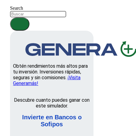
Search
Obtén rendimientos más altos para
tu inversión. Inversiones rápidas,
seguras y sin comisiones.
¡Visita
Generamás!
Descubre cuanto puedes ganar con
este simulador.
Invierte en Bancos o
Sofipos