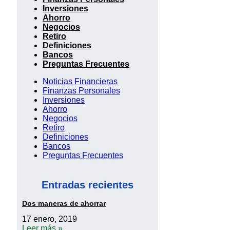
Inversiones
Ahorro
Negocios
Retiro
Definiciones
Bancos
Preguntas Frecuentes
Noticias Financieras
Finanzas Personales
Inversiones
Ahorro
Negocios
Retiro
Definiciones
Bancos
Preguntas Frecuentes
Entradas recientes
Dos maneras de ahorrar
17 enero, 2019
Leer más »