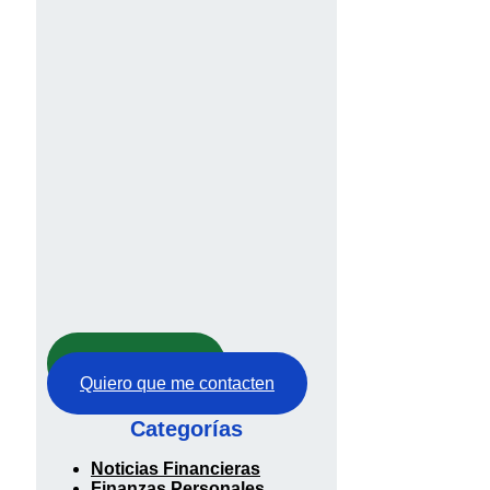
Abre tu cuenta
Quiero que me contacten
Categorías
Noticias Financieras
Finanzas Personales