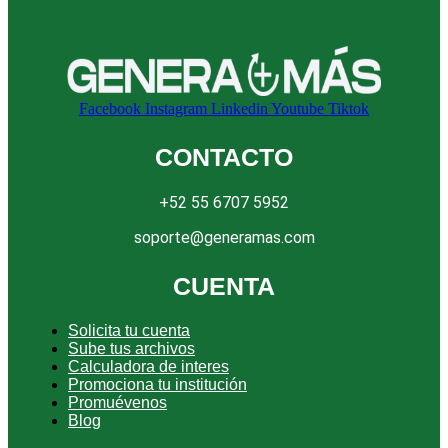
Facebook
Instagram
Linkedin
Youtube
Tiktok
CONTACTO
+52 55 6707 5952
soporte@generamas.com
CUENTA
Solicita tu cuenta
Sube tus archivos
Calculadora de interes
Promociona tu institución
Promuévenos
Blog