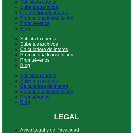
Solicita tu cuenta
Sube tus archivos
Calculadora de interes
Promociona tu institución
Promuévenos
Blog
Solicita tu cuenta
Sube tus archivos
Calculadora de interes
Promociona tu institución
Promuévenos
Blog
Solicita tu cuenta
Sube tus archivos
Calculadora de interes
Promociona tu institución
Promuévenos
Blog
LEGAL
Aviso Legal y de Privacidad