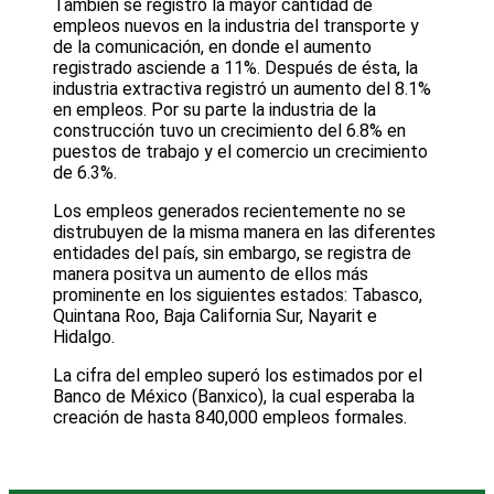
También se registró la mayor cantidad de
empleos nuevos en la industria del transporte y
de la comunicación, en donde el aumento
registrado asciende a 11%. Después de ésta, la
industria extractiva registró un aumento del 8.1%
en empleos. Por su parte la industria de la
construcción tuvo un crecimiento del 6.8% en
puestos de trabajo y el comercio un crecimiento
de 6.3%.
Los empleos generados recientemente no se
distrubuyen de la misma manera en las diferentes
entidades del país, sin embargo, se registra de
manera positva un aumento de ellos más
prominente en los siguientes estados: Tabasco,
Quintana Roo, Baja California Sur, Nayarit e
Hidalgo.
La cifra del empleo superó los estimados por el
Banco de México (Banxico), la cual esperaba la
creación de hasta 840,000 empleos formales.