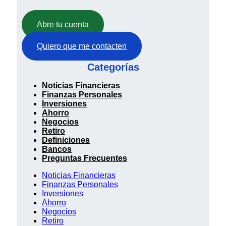
Abre tu cuenta
Quiero que me contacten
Categorías
Noticias Financieras
Finanzas Personales
Inversiones
Ahorro
Negocios
Retiro
Definiciones
Bancos
Preguntas Frecuentes
Noticias Financieras
Finanzas Personales
Inversiones
Ahorro
Negocios
Retiro