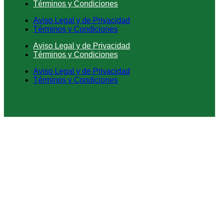
Términos y Condiciones
Aviso Legal y de Privacidad
Términos y Condiciones
Aviso Legal y de Privacidad
Términos y Condiciones
Aviso Legal y de Privacidad
Términos y Condiciones