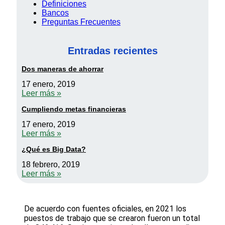
Definiciones
Bancos
Preguntas Frecuentes
Entradas recientes
Dos maneras de ahorrar
17 enero, 2019
Leer más »
Cumpliendo metas financieras
17 enero, 2019
Leer más »
¿Qué es Big Data?
18 febrero, 2019
Leer más »
De acuerdo con fuentes oficiales, en 2021 los
puestos de trabajo que se crearon fueron un total