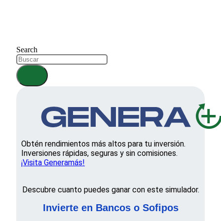
Search
Obtén rendimientos más altos para tu inversión.
Inversiones rápidas, seguras y sin comisiones.
¡Visita Generamás!
Descubre cuanto puedes ganar con este simulador.
Invierte en Bancos o Sofipos