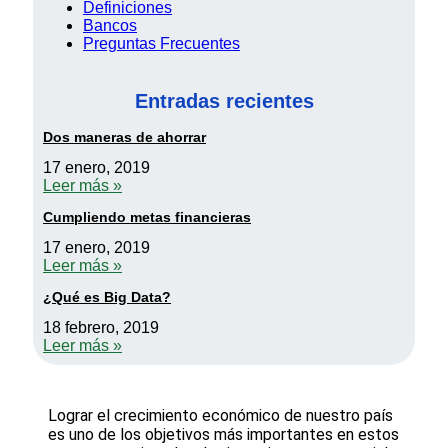
Definiciones
Bancos
Preguntas Frecuentes
Entradas recientes
Dos maneras de ahorrar
17 enero, 2019
Leer más »
Cumpliendo metas financieras
17 enero, 2019
Leer más »
¿Qué es Big Data?
18 febrero, 2019
Leer más »
Lograr el crecimiento económico de nuestro país
es uno de los objetivos más importantes en estos