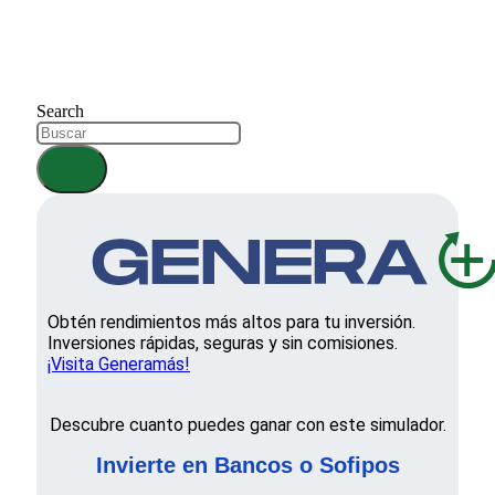
Search
Obtén rendimientos más altos para tu inversión.
Inversiones rápidas, seguras y sin comisiones.
¡Visita Generamás!
Descubre cuanto puedes ganar con este simulador.
Invierte en Bancos o Sofipos