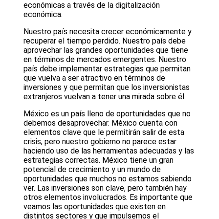
económicas a través de la digitalización
económica.
Nuestro país necesita crecer económicamente y
recuperar el tiempo perdido. Nuestro país debe
aprovechar las grandes oportunidades que tiene
en términos de mercados emergentes. Nuestro
país debe implementar estrategias que permitan
que vuelva a ser atractivo en términos de
inversiones y que permitan que los inversionistas
extranjeros vuelvan a tener una mirada sobre él.
México es un país lleno de oportunidades que no
debemos desaprovechar. México cuenta con
elementos clave que le permitirán salir de esta
crisis, pero nuestro gobierno no parece estar
haciendo uso de las herramientas adecuadas y las
estrategias correctas. México tiene un gran
potencial de crecimiento y un mundo de
oportunidades que muchos no estamos sabiendo
ver. Las inversiones son clave, pero también hay
otros elementos involucrados. Es importante que
veamos las oportunidades que existen en
distintos sectores y que impulsemos el