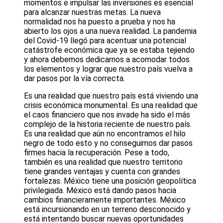
momentos e impulsar las inversiones es esencial
para alcanzar nuestras metas. La nueva
normalidad nos ha puesto a prueba y nos ha
abierto los ojos a una nueva realidad. La pandemia
del Covid-19 llegó para acentuar una potencial
catástrofe económica que ya se estaba tejiendo
y ahora debemos dedicarnos a acomodar todos
los elementos y lograr que nuestro país vuelva a
dar pasos por la vía correcta.
Es una realidad que nuestro país está viviendo una
crisis económica monumental. Es una realidad que
el caos financiero que nos invade ha sido el más
complejo de la historia reciente de nuestro país.
Es una realidad que aún no encontramos el hilo
negro de todo esto y no conseguimos dar pasos
firmes hacia la recuperación. Pese a todo,
también es una realidad que nuestro territorio
tiene grandes ventajas y cuenta con grandes
fortalezas. México tiene una posición geopolítica
privilegiada. México está dando pasos hacia
cambios financieramente importantes. México
está incursionando en un terreno desconocido y
está intentando buscar nuevas oportunidades