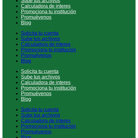
Sube tus archivos
Calculadora de interes
Promociona tu institución
Promuévenos
Blog
Solicita tu cuenta
Sube tus archivos
Calculadora de interes
Promociona tu institución
Promuévenos
Blog
Solicita tu cuenta
Sube tus archivos
Calculadora de interes
Promociona tu institución
Promuévenos
Blog
Solicita tu cuenta
Sube tus archivos
Calculadora de interes
Promociona tu institución
Promuévenos
Blog