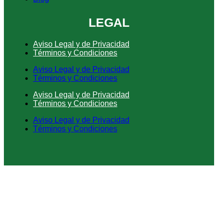
LEGAL
Aviso Legal y de Privacidad
Términos y Condiciones
Aviso Legal y de Privacidad
Términos y Condiciones
Aviso Legal y de Privacidad
Términos y Condiciones
Aviso Legal y de Privacidad
Términos y Condiciones