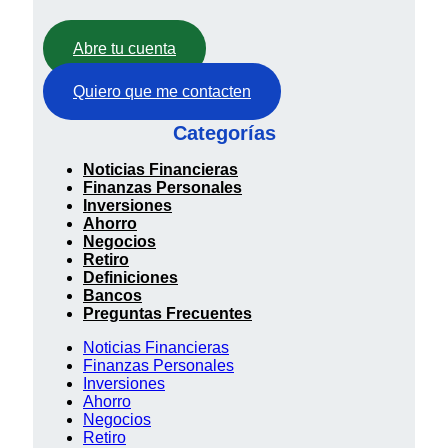
Abre tu cuenta
Quiero que me contacten
Categorías
Noticias Financieras
Finanzas Personales
Inversiones
Ahorro
Negocios
Retiro
Definiciones
Bancos
Preguntas Frecuentes
Noticias Financieras
Finanzas Personales
Inversiones
Ahorro
Negocios
Retiro