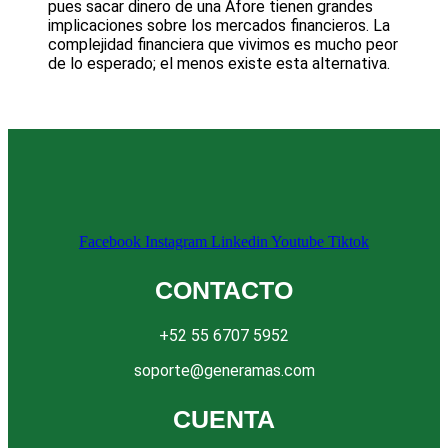
pues sacar dinero de una Afore tienen grandes
implicaciones sobre los mercados financieros. La
complejidad financiera que vivimos es mucho peor
de lo esperado; el menos existe esta alternativa.
Facebook
Instagram
Linkedin
Youtube
Tiktok
CONTACTO
+52 55 6707 5952
soporte@generamas.com
CUENTA