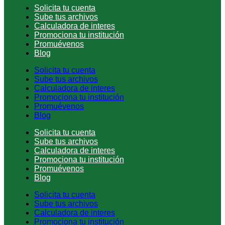
Solicita tu cuenta
Sube tus archivos
Calculadora de interes
Promociona tu institución
Promuévenos
Blog
Solicita tu cuenta
Sube tus archivos
Calculadora de interes
Promociona tu institución
Promuévenos
Blog
Solicita tu cuenta
Sube tus archivos
Calculadora de interes
Promociona tu institución
Promuévenos
Blog
Solicita tu cuenta
Sube tus archivos
Calculadora de interes
Promociona tu institución