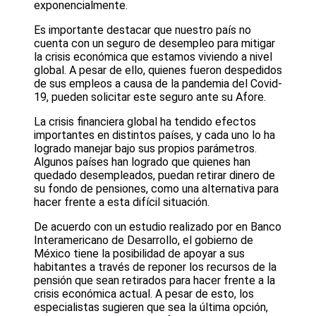
exponencialmente.
Es importante destacar que nuestro país no
cuenta con un seguro de desempleo para mitigar
la crisis económica que estamos viviendo a nivel
global. A pesar de ello, quienes fueron despedidos
de sus empleos a causa de la pandemia del Covid-
19, pueden solicitar este seguro ante su Afore.
La crisis financiera global ha tendido efectos
importantes en distintos países, y cada uno lo ha
logrado manejar bajo sus propios parámetros.
Algunos países han logrado que quienes han
quedado desempleados, puedan retirar dinero de
su fondo de pensiones, como una alternativa para
hacer frente a esta difícil situación.
De acuerdo con un estudio realizado por en Banco
Interamericano de Desarrollo, el gobierno de
México tiene la posibilidad de apoyar a sus
habitantes a través de reponer los recursos de la
pensión que sean retirados para hacer frente a la
crisis económica actual. A pesar de esto, los
especialistas sugieren que sea la última opción,