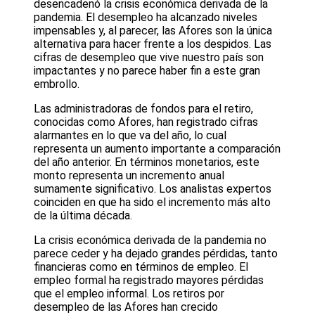
desencadenó la crisis económica derivada de la
pandemia. El desempleo ha alcanzado niveles
impensables y, al parecer, las Afores son la única
alternativa para hacer frente a los despidos. Las
cifras de desempleo que vive nuestro país son
impactantes y no parece haber fin a este gran
embrollo.
Las administradoras de fondos para el retiro,
conocidas como Afores, han registrado cifras
alarmantes en lo que va del año, lo cual
representa un aumento importante a comparación
del año anterior. En términos monetarios, este
monto representa un incremento anual
sumamente significativo. Los analistas expertos
coinciden en que ha sido el incremento más alto
de la última década.
La crisis económica derivada de la pandemia no
parece ceder y ha dejado grandes pérdidas, tanto
financieras como en términos de empleo. El
empleo formal ha registrado mayores pérdidas
que el empleo informal. Los retiros por
desempleo de las Afores han crecido