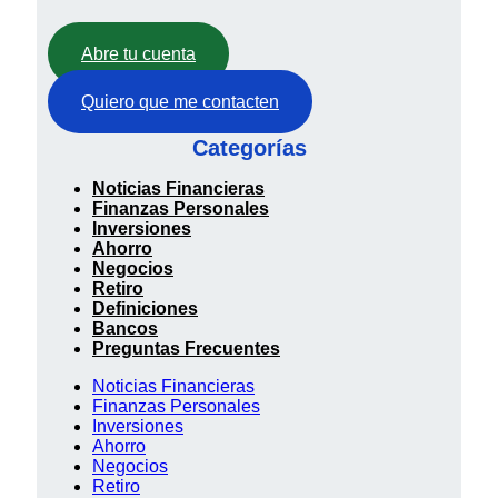
Abre tu cuenta
Quiero que me contacten
Categorías
Noticias Financieras
Finanzas Personales
Inversiones
Ahorro
Negocios
Retiro
Definiciones
Bancos
Preguntas Frecuentes
Noticias Financieras
Finanzas Personales
Inversiones
Ahorro
Negocios
Retiro