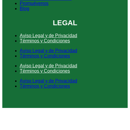
Promuévenos
Blog
LEGAL
Aviso Legal y de Privacidad
Términos y Condiciones
Aviso Legal y de Privacidad
Términos y Condiciones
Aviso Legal y de Privacidad
Términos y Condiciones
Aviso Legal y de Privacidad
Términos y Condiciones