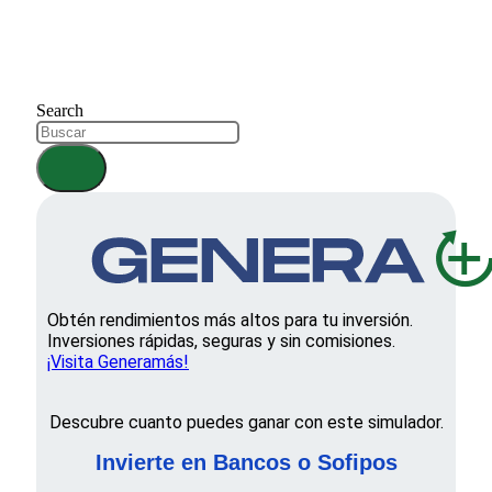
Search
Obtén rendimientos más altos para tu inversión.
Inversiones rápidas, seguras y sin comisiones.
¡Visita Generamás!
Descubre cuanto puedes ganar con este simulador.
Invierte en Bancos o Sofipos