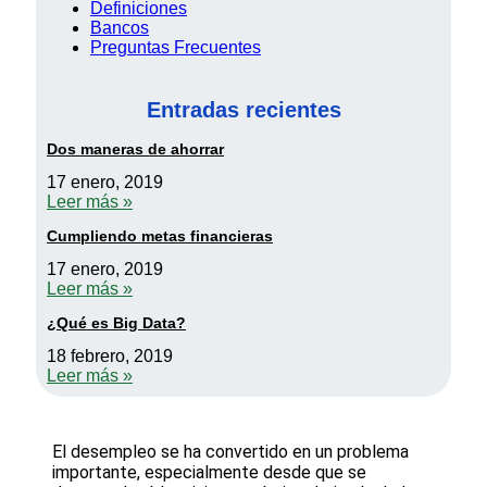
Definiciones
Bancos
Preguntas Frecuentes
Entradas recientes
Dos maneras de ahorrar
17 enero, 2019
Leer más »
Cumpliendo metas financieras
17 enero, 2019
Leer más »
¿Qué es Big Data?
18 febrero, 2019
Leer más »
El desempleo se ha convertido en un problema
importante, especialmente desde que se