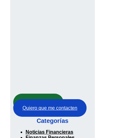
Abre tu cuenta
Quiero que me contacten
Categorías
Noticias Financieras
Finanzas Personales