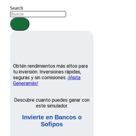
Search
Obtén rendimientos más altos para
tu inversión. Inversiones rápidas,
seguras y sin comisiones.
¡Visita
Generamás!
Descubre cuanto puedes ganar con
este simulador.
Invierte en Bancos o
Sofipos