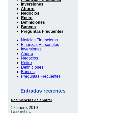
Inversiones
Ahorro
Negocios
Retiro
Definiciones
Bancos
Preguntas Frecuentes
Noticias Financieras
Finanzas Personales
Inversiones
Ahorro
Negocios
Retiro
Definiciones
Bancos
Preguntas Frecuentes
Entradas recientes
Dos maneras de ahorrar
17 enero, 2019
Leer más »