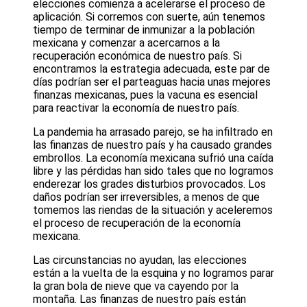
elecciones comienza a acelerarse el proceso de
aplicación. Si corremos con suerte, aún tenemos
tiempo de terminar de inmunizar a la población
mexicana y comenzar a acercarnos a la
recuperación económica de nuestro país. Si
encontramos la estrategia adecuada, este par de
días podrían ser el parteaguas hacia unas mejores
finanzas mexicanas, pues la vacuna es esencial
para reactivar la economía de nuestro país.
La pandemia ha arrasado parejo, se ha infiltrado en
las finanzas de nuestro país y ha causado grandes
embrollos. La economía mexicana sufrió una caída
libre y las pérdidas han sido tales que no logramos
enderezar los grades disturbios provocados. Los
daños podrían ser irreversibles, a menos de que
tomemos las riendas de la situación y aceleremos
el proceso de recuperación de la economía
mexicana.
Las circunstancias no ayudan, las elecciones
están a la vuelta de la esquina y no logramos parar
la gran bola de nieve que va cayendo por la
montaña. Las finanzas de nuestro país están