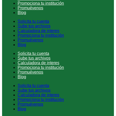
Promociona tu institución
Promuévenos
Blog
Solicita tu cuenta
Sube tus archivos
Calculadora de interes
Promociona tu institución
Promuévenos
Blog
Solicita tu cuenta
Sube tus archivos
Calculadora de interes
Promociona tu institución
Promuévenos
Blog
Solicita tu cuenta
Sube tus archivos
Calculadora de interes
Promociona tu institución
Promuévenos
Blog