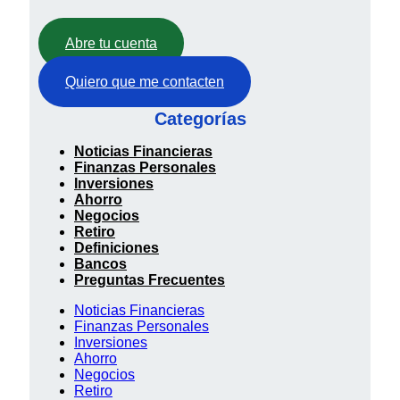
Abre tu cuenta
Quiero que me contacten
Categorías
Noticias Financieras
Finanzas Personales
Inversiones
Ahorro
Negocios
Retiro
Definiciones
Bancos
Preguntas Frecuentes
Noticias Financieras
Finanzas Personales
Inversiones
Ahorro
Negocios
Retiro