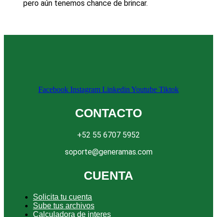
pero aún tenemos chance de brincar.
Facebook
Instagram
Linkedin
Youtube
Tiktok
CONTACTO
+52 55 6707 5952
soporte@generamas.com
CUENTA
Solicita tu cuenta
Sube tus archivos
Calculadora de interes