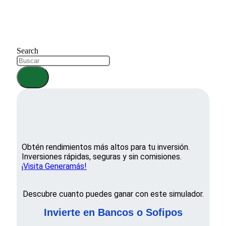
Search
Obtén rendimientos más altos para tu inversión.
Inversiones rápidas, seguras y sin comisiones.
¡Visita Generamás!
Descubre cuanto puedes ganar con este simulador.
Invierte en Bancos o Sofipos