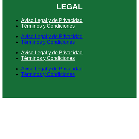
LEGAL
Aviso Legal y de Privacidad
Términos y Condiciones
Aviso Legal y de Privacidad
Términos y Condiciones
Aviso Legal y de Privacidad
Términos y Condiciones
Aviso Legal y de Privacidad
Términos y Condiciones