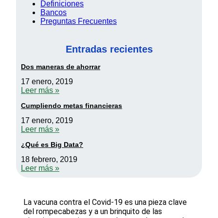
Definiciones
Bancos
Preguntas Frecuentes
Entradas recientes
Dos maneras de ahorrar
17 enero, 2019
Leer más »
Cumpliendo metas financieras
17 enero, 2019
Leer más »
¿Qué es Big Data?
18 febrero, 2019
Leer más »
La vacuna contra el Covid-19 es una pieza clave
del rompecabezas y a un brinquito de las