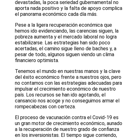
devastadas, la poca seriedad gubernamental no
aporta nada positivo y la falta de apoyo complica
el panorama económico cada día más.
Pese a la ligera recuperación económica que
hemos ido evidenciando, las carencias siguen, la
pobreza aumenta y el mercado laboral no logra
estabilizarse. Las estrategias han sido poco
acertadas, el camino sigue lleno de baches y, a
pesar de todo, algunos siguen viendo un clima
financiero optimista.
Tenemos el mundo en nuestras manos y la clave
del éxito económico frente a nuestros ojos, pero
no contamos con las estrategias adecuadas para
impulsar el crecimiento económico de nuestro
país. Los recursos se han ido agotando, el
cansancio nos acoge y no conseguimos armar el
rompecabezas con certeza.
El proceso de vacunación contra el Covid-19 es
un gran motor de crecimiento económico, aunado
a la recuperación de nuestro grado de confianza
en los inversionistas. El tiempo sigue corriendo,