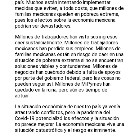
país. Muchos están intentando implementar
medidas que eviten, a toda costa, que millones de
familias mexicanas queden en pobreza extrema,
pues los efectos sobre la economía mexicana
podrían ser devastadores.
Millones de trabajadores han visto sus ingresos
caer sustancialmente. Millones de trabajadores
mexicanos han perdido sus empleos. Millones de
familias mexicanas están en riesgo de caer en una
situación de pobreza extrema si no se encuentran
soluciones viables y contundentes. Millones de
negocios han quebrado debido a falta de apoyos
por parte del gobierno federal, pero las cosas no
pueden seguir así. Millones de MiPymes han
quedado en la ruina, pero aún es tiempo de
actuar.
La situación económica de nuestro país ya venía
arrastrando conflictos, pero la pandemia del
Covid-19 potencializó los efectos y la situación
no parece mejorar. La economía mexicana vive una
situación catastrófica y el riesgo es inminente.