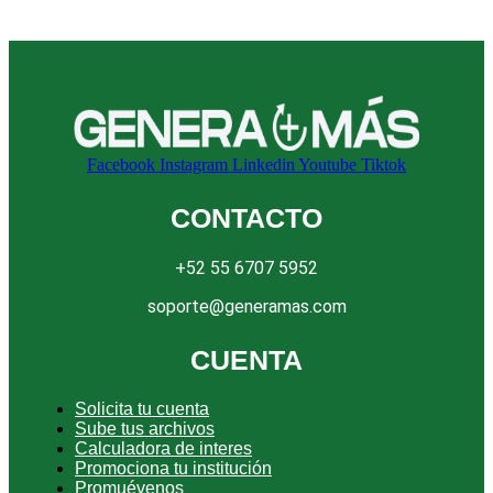
Facebook
Instagram
Linkedin
Youtube
Tiktok
CONTACTO
+52 55 6707 5952
soporte@generamas.com
CUENTA
Solicita tu cuenta
Sube tus archivos
Calculadora de interes
Promociona tu institución
Promuévenos