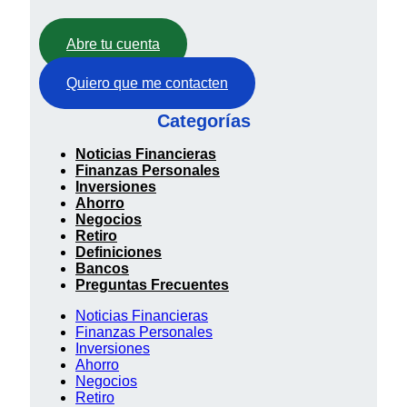
Abre tu cuenta
Quiero que me contacten
Categorías
Noticias Financieras
Finanzas Personales
Inversiones
Ahorro
Negocios
Retiro
Definiciones
Bancos
Preguntas Frecuentes
Noticias Financieras
Finanzas Personales
Inversiones
Ahorro
Negocios
Retiro