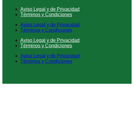
Aviso Legal y de Privacidad
Términos y Condiciones
Aviso Legal y de Privacidad
Términos y Condiciones
Aviso Legal y de Privacidad
Términos y Condiciones
Aviso Legal y de Privacidad
Términos y Condiciones