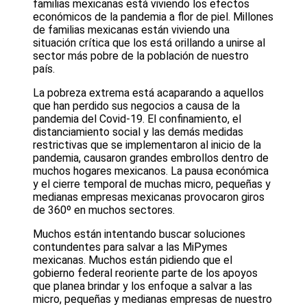
familias mexicanas está viviendo los efectos
económicos de la pandemia a flor de piel. Millones
de familias mexicanas están viviendo una
situación crítica que los está orillando a unirse al
sector más pobre de la población de nuestro
país.
La pobreza extrema está acaparando a aquellos
que han perdido sus negocios a causa de la
pandemia del Covid-19. El confinamiento, el
distanciamiento social y las demás medidas
restrictivas que se implementaron al inicio de la
pandemia, causaron grandes embrollos dentro de
muchos hogares mexicanos. La pausa económica
y el cierre temporal de muchas micro, pequeñas y
medianas empresas mexicanas provocaron giros
de 360º en muchos sectores.
Muchos están intentando buscar soluciones
contundentes para salvar a las MiPymes
mexicanas. Muchos están pidiendo que el
gobierno federal reoriente parte de los apoyos
que planea brindar y los enfoque a salvar a las
micro, pequeñas y medianas empresas de nuestro