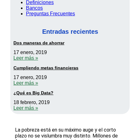
Definiciones
Bancos
Preguntas Frecuentes
Entradas recientes
Dos maneras de ahorrar
17 enero, 2019
Leer más »
Cumpliendo metas financieras
17 enero, 2019
Leer más »
¿Qué es Big Data?
18 febrero, 2019
Leer más »
La pobreza está en su máximo auge y el corto
plazo no se vislumbra muy distinto. Millones de