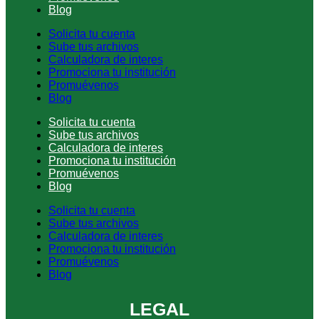
Blog
Solicita tu cuenta
Sube tus archivos
Calculadora de interes
Promociona tu institución
Promuévenos
Blog
Solicita tu cuenta
Sube tus archivos
Calculadora de interes
Promociona tu institución
Promuévenos
Blog
Solicita tu cuenta
Sube tus archivos
Calculadora de interes
Promociona tu institución
Promuévenos
Blog
LEGAL