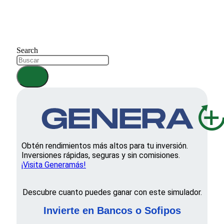
Search
Obtén rendimientos más altos para tu inversión.
Inversiones rápidas, seguras y sin comisiones.
¡Visita Generamás!
Descubre cuanto puedes ganar con este simulador.
Invierte en Bancos o Sofipos