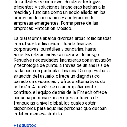
dificultades económicas. Brinda estrategias
eficientes y soluciones financieras hechas a la
medida y funciona como un socio aliado en los
procesos de incubación y aceleración de
empresas emergentes. Forma parte de las
empresas Fintech en México.
La plataforma abarca diversas áreas relacionadas
con el sector financiero, desde finanzas
corporativas, bursátiles y bancarias, hasta
aquellas relacionadas con capital de riesgo.
Resuelve necesidades financieras con innovación
y tecnología de punta, a través de un análisis de
cada caso en particular. Financial Group evalúa la
situación del usuario, ofrece un diagnóstico
basado en evidencias y ofrece alternativas de
solución. A través de un acompañamiento
continuo, el equipo detrás de la Fintech ofrece
asesoría personalizada y opera a través de
franquicias a nivel global, las cuales están
disponibles para aquellas personas que desean
colaborar en ese ámbito.
Productos