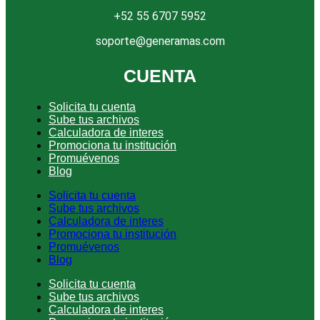
+52 55 6707 5952
soporte@generamas.com
CUENTA
Solicita tu cuenta
Sube tus archivos
Calculadora de interes
Promociona tu institución
Promuévenos
Blog
Solicita tu cuenta
Sube tus archivos
Calculadora de interes
Promociona tu institución
Promuévenos
Blog
Solicita tu cuenta
Sube tus archivos
Calculadora de interes