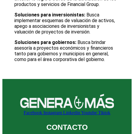
productos y servicios de Financial Group.
Soluciones para inversionistas:
Busca
implementar esquemas de valuación de activos,
apego a asociaciones de inversionistas y
valuación de proyectos de inversión.
Soluciones para gobiernos:
Busca brindar
asesoría a proyectos económicos y financieros
tanto para gobiernos y municipios en general,
como para el área corporativa del gobierno.
Facebook
Instagram
Linkedin
Youtube
Tiktok
CONTACTO