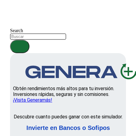
Search
Obtén rendimientos más altos para tu inversión.
Inversiones rápidas, seguras y sin comisiones.
¡Visita Generamás!
Descubre cuanto puedes ganar con este simulador.
Invierte en Bancos o Sofipos