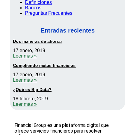
Definiciones
Bancos
Preguntas Frecuentes
Entradas recientes
Dos maneras de ahorrar
17 enero, 2019
Leer más »
Cumpliendo metas financieras
17 enero, 2019
Leer más »
¿Qué es Big Data?
18 febrero, 2019
Leer más »
Financial Group es una plataforma digital que
ofrece servicios financieros para resolver