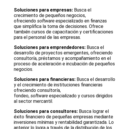
Soluciones para empresas:
Busca el
crecimiento de pequeños negocios,
ofreciendo
software
especializado en finanzas
que simplifica la toma de decisiones. Ofrece
también cursos de capacitación y certificaciones
para el personal de las empresas.
Soluciones para emprendedores:
Busca el
desarrollo de proyectos emergentes, ofreciendo
consultoría, préstamos y acompañamiento en el
proceso de aceleración e incubación de pequeños
negocios.
Soluciones para financieras:
Busca el desarrollo
y el crecimiento de instituciones financieras
ofreciendo consultoría,
fondeo,
software
especializado y cursos dirigidos
al sector mercantil.
Soluciones para consultores:
Busca lograr el
éxito financiero de pequeñas empresas mediante
inversiones mínimas y rentabilidad garantizada. Lo
anterior lo logra a través de la distribución de los