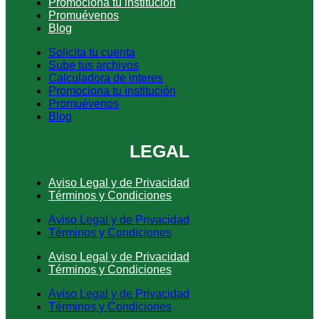
Promociona tu institución
Promuévenos
Blog
Solicita tu cuenta
Sube tus archivos
Calculadora de interes
Promociona tu institución
Promuévenos
Blog
LEGAL
Aviso Legal y de Privacidad
Términos y Condiciones
Aviso Legal y de Privacidad
Términos y Condiciones
Aviso Legal y de Privacidad
Términos y Condiciones
Aviso Legal y de Privacidad
Términos y Condiciones