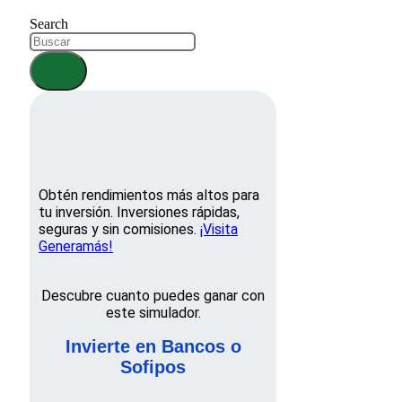
Search
Obtén rendimientos más altos para
tu inversión. Inversiones rápidas,
seguras y sin comisiones.
¡Visita
Generamás!
Descubre cuanto puedes ganar con
este simulador.
Invierte en Bancos o
Sofipos