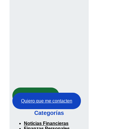
Abre tu cuenta
Quiero que me contacten
Categorías
Noticias Financieras
Finanzas Personales