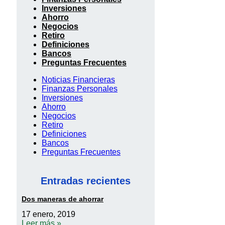
Inversiones
Ahorro
Negocios
Retiro
Definiciones
Bancos
Preguntas Frecuentes
Noticias Financieras
Finanzas Personales
Inversiones
Ahorro
Negocios
Retiro
Definiciones
Bancos
Preguntas Frecuentes
Entradas recientes
Dos maneras de ahorrar
17 enero, 2019
Leer más »