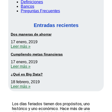
Definiciones
Bancos
Preguntas Frecuentes
Entradas recientes
Dos maneras de ahorrar
17 enero, 2019
Leer más »
Cumpliendo metas financieras
17 enero, 2019
Leer más »
¿Qué es Big Data?
18 febrero, 2019
Leer más »
Los días feriados tienen dos propósitos, uno
histórico y uno económico. Hace más de una