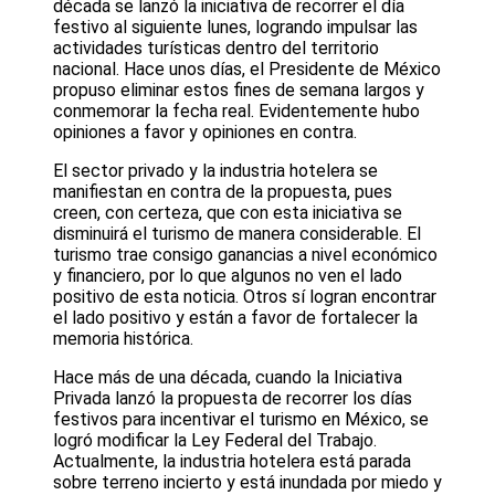
década se lanzó la iniciativa de recorrer el día
festivo al siguiente lunes, logrando impulsar las
actividades turísticas dentro del territorio
nacional. Hace unos días, el Presidente de México
propuso eliminar estos fines de semana largos y
conmemorar la fecha real. Evidentemente hubo
opiniones a favor y opiniones en contra.
El sector privado y la industria hotelera se
manifiestan en contra de la propuesta, pues
creen, con certeza, que con esta iniciativa se
disminuirá el turismo de manera considerable. El
turismo trae consigo ganancias a nivel económico
y financiero, por lo que algunos no ven el lado
positivo de esta noticia. Otros sí logran encontrar
el lado positivo y están a favor de fortalecer la
memoria histórica.
Hace más de una década, cuando la Iniciativa
Privada lanzó la propuesta de recorrer los días
festivos para incentivar el turismo en México, se
logró modificar la Ley Federal del Trabajo.
Actualmente, la industria hotelera está parada
sobre terreno incierto y está inundada por miedo y