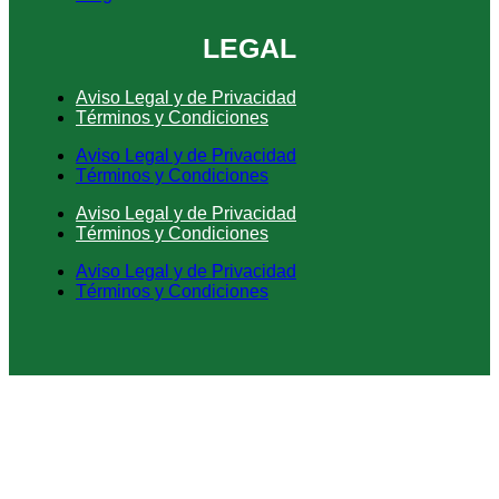
LEGAL
Aviso Legal y de Privacidad
Términos y Condiciones
Aviso Legal y de Privacidad
Términos y Condiciones
Aviso Legal y de Privacidad
Términos y Condiciones
Aviso Legal y de Privacidad
Términos y Condiciones