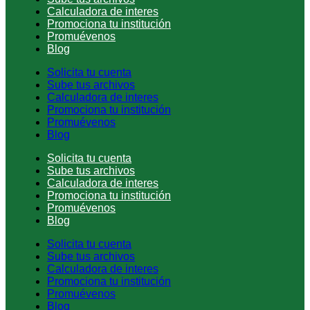
Calculadora de interes
Promociona tu institución
Promuévenos
Blog
Solicita tu cuenta
Sube tus archivos
Calculadora de interes
Promociona tu institución
Promuévenos
Blog
Solicita tu cuenta
Sube tus archivos
Calculadora de interes
Promociona tu institución
Promuévenos
Blog
Solicita tu cuenta
Sube tus archivos
Calculadora de interes
Promociona tu institución
Promuévenos
Blog