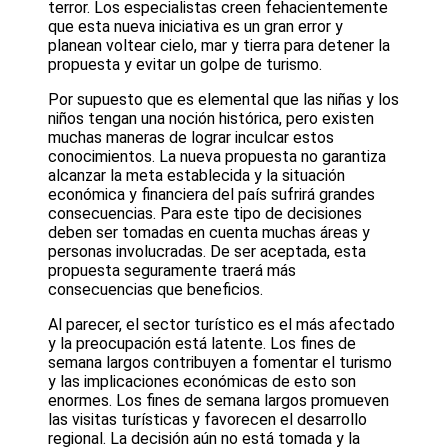
terror. Los especialistas creen fehacientemente
que esta nueva iniciativa es un gran error y
planean voltear cielo, mar y tierra para detener la
propuesta y evitar un golpe de turismo.
Por supuesto que es elemental que las niñas y los
niños tengan una noción histórica, pero existen
muchas maneras de lograr inculcar estos
conocimientos. La nueva propuesta no garantiza
alcanzar la meta establecida y la situación
económica y financiera del país sufrirá grandes
consecuencias. Para este tipo de decisiones
deben ser tomadas en cuenta muchas áreas y
personas involucradas. De ser aceptada, esta
propuesta seguramente traerá más
consecuencias que beneficios.
Al parecer, el sector turístico es el más afectado
y la preocupación está latente. Los fines de
semana largos contribuyen a fomentar el turismo
y las implicaciones económicas de esto son
enormes. Los fines de semana largos promueven
las visitas turísticas y favorecen el desarrollo
regional. La decisión aún no está tomada y la