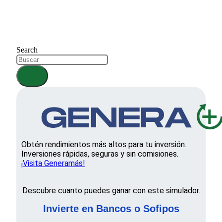
Search
Obtén rendimientos más altos para tu inversión.
Inversiones rápidas, seguras y sin comisiones.
¡Visita Generamás!
Descubre cuanto puedes ganar con este simulador.
Invierte en Bancos o Sofipos