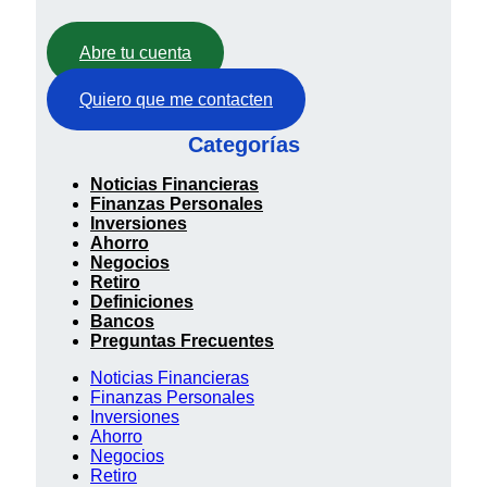
Abre tu cuenta
Quiero que me contacten
Categorías
Noticias Financieras
Finanzas Personales
Inversiones
Ahorro
Negocios
Retiro
Definiciones
Bancos
Preguntas Frecuentes
Noticias Financieras
Finanzas Personales
Inversiones
Ahorro
Negocios
Retiro