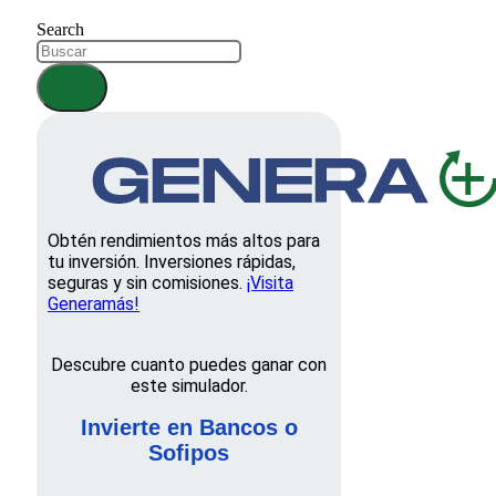
Search
Obtén rendimientos más altos para
tu inversión. Inversiones rápidas,
seguras y sin comisiones.
¡Visita
Generamás!
Descubre cuanto puedes ganar con
este simulador.
Invierte en Bancos o
Sofipos