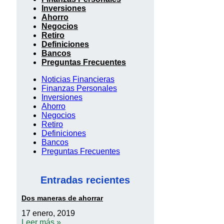
Inversiones
Ahorro
Negocios
Retiro
Definiciones
Bancos
Preguntas Frecuentes
Noticias Financieras
Finanzas Personales
Inversiones
Ahorro
Negocios
Retiro
Definiciones
Bancos
Preguntas Frecuentes
Entradas recientes
Dos maneras de ahorrar
17 enero, 2019
Leer más »