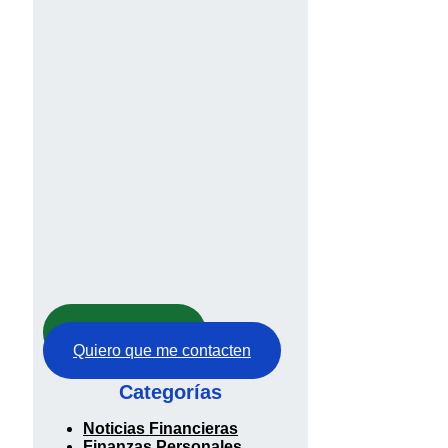
Abre tu cuenta
Quiero que me contacten
Categorías
Noticias Financieras
Finanzas Personales