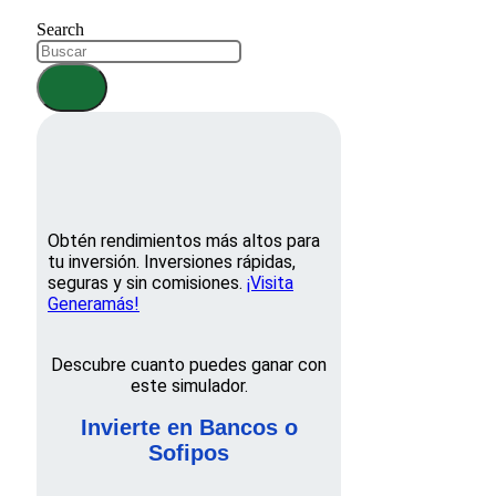
Search
Obtén rendimientos más altos para
tu inversión. Inversiones rápidas,
seguras y sin comisiones.
¡Visita
Generamás!
Descubre cuanto puedes ganar con
este simulador.
Invierte en Bancos o
Sofipos