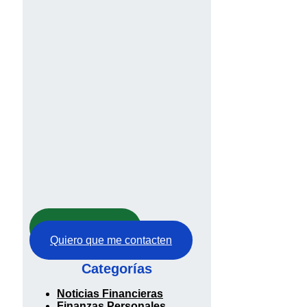
Abre tu cuenta
Quiero que me contacten
Categorías
Noticias Financieras
Finanzas Personales