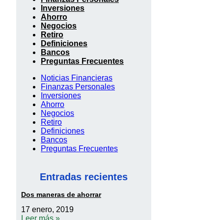
Inversiones
Ahorro
Negocios
Retiro
Definiciones
Bancos
Preguntas Frecuentes
Noticias Financieras
Finanzas Personales
Inversiones
Ahorro
Negocios
Retiro
Definiciones
Bancos
Preguntas Frecuentes
Entradas recientes
Dos maneras de ahorrar
17 enero, 2019
Leer más »