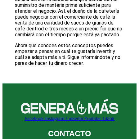
suministro de manteria prima suficiente para
atender el negocio. Así, el dueño de la cafetería
puede negociar con el comerciante de café la
venta de una cantidad de sacos de granos de
café dentrod e tres meses a un precio fijo que no
cambiará con el tiempo porque está ya pactado.
Ahora que conoces estos conceptos puedes
empezar a pensar en cuál te gustaría invertir y
cuál se adapta más a ti. Sigue informándote y no
pares de hacer tu dinero crecer.
Facebook
Instagram
Linkedin
Youtube
Tiktok
CONTACTO