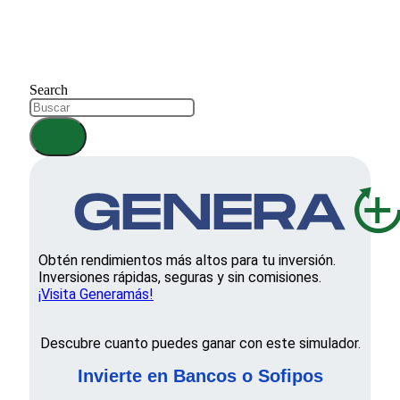
Search
Obtén rendimientos más altos para tu inversión.
Inversiones rápidas, seguras y sin comisiones.
¡Visita Generamás!
Descubre cuanto puedes ganar con este simulador.
Invierte en Bancos o Sofipos