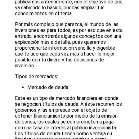
publicamos anteriormente, con el objetivo de que,
ya sabiendo lo básico, puedas ampliar tus
conocimientos en el tema.
Por más complejo que parezca, el mundo de las
inversiones es para todos, es por eso que en esta
entrada, encontrarás algunos conceptos con una
explicación más a detalle, pues queremos
proporcionarte información sencilla y digerible
que te acerque cada vez más a hacer lo mejor
posible con tu dinero y tus decisiones de
inversión.
Tipos de mercados:
Mercado de deuda
Este es un tipo de mercado financiera en donde
se negocian títulos de deuda. A éste recurren los
gobiernos y las empresas con el objeto de
obtener financiamiento por medio de la emisión
de bonos, los cuales se comprometen a pagar
con una tasa de interés al público inversionista.
Los títulos de deuda tienen como ventaja su