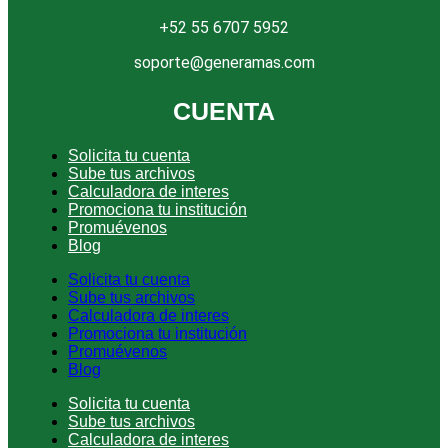
+52 55 6707 5952
soporte@generamas.com
CUENTA
Solicita tu cuenta
Sube tus archivos
Calculadora de interes
Promociona tu institución
Promuévenos
Blog
Solicita tu cuenta
Sube tus archivos
Calculadora de interes
Promociona tu institución
Promuévenos
Blog
Solicita tu cuenta
Sube tus archivos
Calculadora de interes