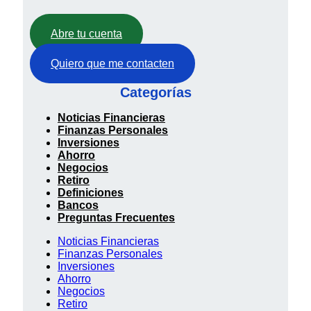
Abre tu cuenta
Quiero que me contacten
Categorías
Noticias Financieras
Finanzas Personales
Inversiones
Ahorro
Negocios
Retiro
Definiciones
Bancos
Preguntas Frecuentes
Noticias Financieras
Finanzas Personales
Inversiones
Ahorro
Negocios
Retiro