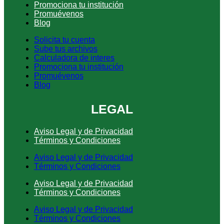
Promociona tu institución
Promuévenos
Blog
Solicita tu cuenta
Sube tus archivos
Calculadora de interes
Promociona tu institución
Promuévenos
Blog
LEGAL
Aviso Legal y de Privacidad
Términos y Condiciones
Aviso Legal y de Privacidad
Términos y Condiciones
Aviso Legal y de Privacidad
Términos y Condiciones
Aviso Legal y de Privacidad
Términos y Condiciones