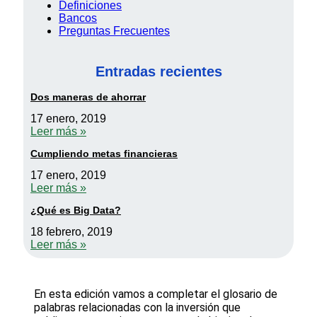
Definiciones
Bancos
Preguntas Frecuentes
Entradas recientes
Dos maneras de ahorrar
17 enero, 2019
Leer más »
Cumpliendo metas financieras
17 enero, 2019
Leer más »
¿Qué es Big Data?
18 febrero, 2019
Leer más »
En esta edición vamos a completar el glosario de
palabras relacionadas con la inversión que