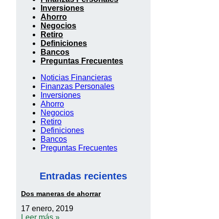
Inversiones
Ahorro
Negocios
Retiro
Definiciones
Bancos
Preguntas Frecuentes
Noticias Financieras
Finanzas Personales
Inversiones
Ahorro
Negocios
Retiro
Definiciones
Bancos
Preguntas Frecuentes
Entradas recientes
Dos maneras de ahorrar
17 enero, 2019
Leer más »