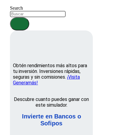
Search
Obtén rendimientos más altos para
tu inversión. Inversiones rápidas,
seguras y sin comisiones.
¡Visita
Generamás!
Descubre cuanto puedes ganar con
este simulador.
Invierte en Bancos o
Sofipos