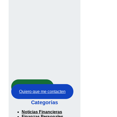
Abre tu cuenta
Quiero que me contacten
Categorías
Noticias Financieras
Finanzas Personales