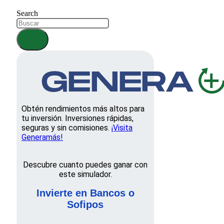
Search
Obtén rendimientos más altos para
tu inversión. Inversiones rápidas,
seguras y sin comisiones.
¡Visita
Generamás!
Descubre cuanto puedes ganar con
este simulador.
Invierte en Bancos o
Sofipos