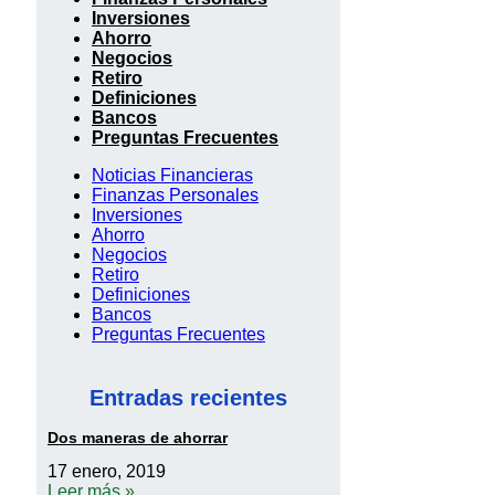
Inversiones
Ahorro
Negocios
Retiro
Definiciones
Bancos
Preguntas Frecuentes
Noticias Financieras
Finanzas Personales
Inversiones
Ahorro
Negocios
Retiro
Definiciones
Bancos
Preguntas Frecuentes
Entradas recientes
Dos maneras de ahorrar
17 enero, 2019
Leer más »