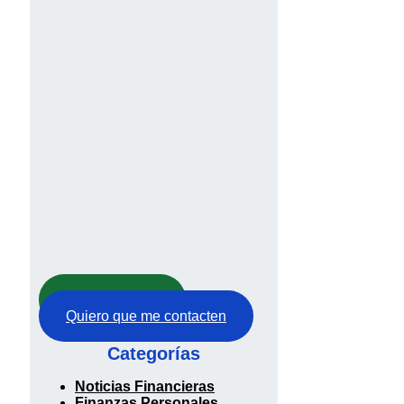
Abre tu cuenta
Quiero que me contacten
Categorías
Noticias Financieras
Finanzas Personales