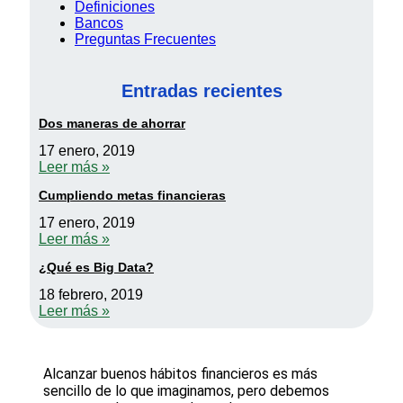
Definiciones
Bancos
Preguntas Frecuentes
Entradas recientes
Dos maneras de ahorrar
17 enero, 2019
Leer más »
Cumpliendo metas financieras
17 enero, 2019
Leer más »
¿Qué es Big Data?
18 febrero, 2019
Leer más »
Alcanzar buenos hábitos financieros es más
sencillo de lo que imaginamos, pero debemos