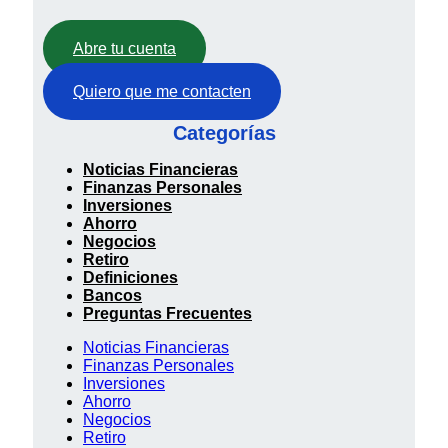
Abre tu cuenta
Quiero que me contacten
Categorías
Noticias Financieras
Finanzas Personales
Inversiones
Ahorro
Negocios
Retiro
Definiciones
Bancos
Preguntas Frecuentes
Noticias Financieras
Finanzas Personales
Inversiones
Ahorro
Negocios
Retiro