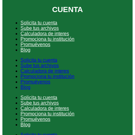
CUENTA
Solicita tu cuenta
Sube tus archivos
Calculadora de interes
Promociona tu institución
Promuévenos
Blog
Solicita tu cuenta
Sube tus archivos
Calculadora de interes
Promociona tu institución
Promuévenos
Blog
Solicita tu cuenta
Sube tus archivos
Calculadora de interes
Promociona tu institución
Promuévenos
Blog
Solicita tu cuenta