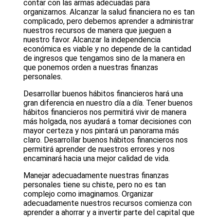
contar con las armas adecuadas para
organizarnos. Alcanzar la salud financiera no es tan
complicado, pero debemos aprender a administrar
nuestros recursos de manera que jueguen a
nuestro favor. Alcanzar la independencia
económica es viable y no depende de la cantidad
de ingresos que tengamos sino de la manera en
que ponemos orden a nuestras finanzas
personales.
Desarrollar buenos hábitos financieros hará una
gran diferencia en nuestro día a día. Tener buenos
hábitos financieros nos permitirá vivir de manera
más holgada, nos ayudará a tomar decisiones con
mayor certeza y nos pintará un panorama más
claro. Desarrollar buenos hábitos financieros nos
permitirá aprender de nuestros errores y nos
encaminará hacia una mejor calidad de vida.
Manejar adecuadamente nuestras finanzas
personales tiene su chiste, pero no es tan
complejo como imaginamos. Organizar
adecuadamente nuestros recursos comienza con
aprender a ahorrar y a invertir parte del capital que