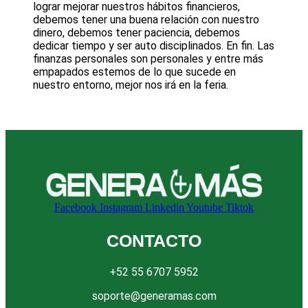
lograr mejorar nuestros hábitos financieros,
debemos tener una buena relación con nuestro
dinero, debemos tener paciencia, debemos
dedicar tiempo y ser auto disciplinados. En fin. Las
finanzas personales son personales y entre más
empapados estemos de lo que sucede en
nuestro entorno, mejor nos irá en la feria.
Facebook
Instagram
Linkedin
Youtube
Tiktok
CONTACTO
+52 55 6707 5952
soporte@generamas.com