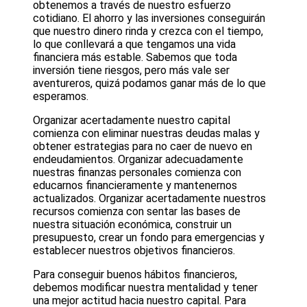
obtenemos a través de nuestro esfuerzo
cotidiano. El ahorro y las inversiones conseguirán
que nuestro dinero rinda y crezca con el tiempo,
lo que conllevará a que tengamos una vida
financiera más estable. Sabemos que toda
inversión tiene riesgos, pero más vale ser
aventureros, quizá podamos ganar más de lo que
esperamos.
Organizar acertadamente nuestro capital
comienza con eliminar nuestras deudas malas y
obtener estrategias para no caer de nuevo en
endeudamientos. Organizar adecuadamente
nuestras finanzas personales comienza con
educarnos financieramente y mantenernos
actualizados. Organizar acertadamente nuestros
recursos comienza con sentar las bases de
nuestra situación económica, construir un
presupuesto, crear un fondo para emergencias y
establecer nuestros objetivos financieros.
Para conseguir buenos hábitos financieros,
debemos modificar nuestra mentalidad y tener
una mejor actitud hacia nuestro capital. Para