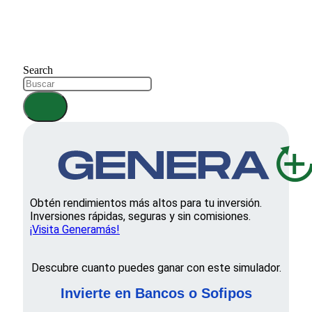
Search
Obtén rendimientos más altos para tu inversión.
Inversiones rápidas, seguras y sin comisiones.
¡Visita Generamás!
Descubre cuanto puedes ganar con este simulador.
Invierte en Bancos o Sofipos