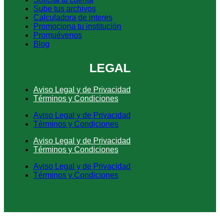
Sube tus archivos
Calculadora de interes
Promociona tu institución
Promuévenos
Blog
LEGAL
Aviso Legal y de Privacidad
Términos y Condiciones
Aviso Legal y de Privacidad
Términos y Condiciones
Aviso Legal y de Privacidad
Términos y Condiciones
Aviso Legal y de Privacidad
Términos y Condiciones