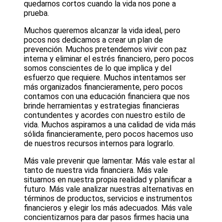
quedarnos cortos cuando la vida nos pone a
prueba.
Muchos queremos alcanzar la vida ideal, pero
pocos nos dedicamos a crear un plan de
prevención. Muchos pretendemos vivir con paz
interna y eliminar el estrés financiero, pero pocos
somos conscientes de lo que implica y del
esfuerzo que requiere. Muchos intentamos ser
más organizados financieramente, pero pocos
contamos con una educación financiera que nos
brinde herramientas y estrategias financieras
contundentes y acordes con nuestro estilo de
vida. Muchos aspiramos a una calidad de vida más
sólida financieramente, pero pocos hacemos uso
de nuestros recursos internos para lograrlo.
Más vale prevenir que lamentar. Más vale estar al
tanto de nuestra vida financiera. Más vale
situarnos en nuestra propia realidad y planificar a
futuro. Más vale analizar nuestras alternativas en
términos de productos, servicios e instrumentos
financieros y elegir los más adecuados. Más vale
concientizarnos para dar pasos firmes hacia una