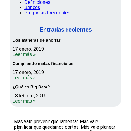
Definiciones
Bancos
Preguntas Frecuentes
Entradas recientes
Dos maneras de ahorrar
17 enero, 2019
Leer más »
Cumpliendo metas financieras
17 enero, 2019
Leer más »
¿Qué es Big Data?
18 febrero, 2019
Leer más »
Más vale prevenir que lamentar. Más vale
planificar que quedarnos cortos. Más vale planear