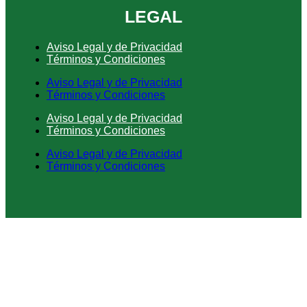
LEGAL
Aviso Legal y de Privacidad
Términos y Condiciones
Aviso Legal y de Privacidad
Términos y Condiciones
Aviso Legal y de Privacidad
Términos y Condiciones
Aviso Legal y de Privacidad
Términos y Condiciones