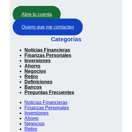
Abre tu cuenta
Quiero que me contacten
Categorías
Noticias Financieras
Finanzas Personales
Inversiones
Ahorro
Negocios
Retiro
Definiciones
Bancos
Preguntas Frecuentes
Noticias Financieras
Finanzas Personales
Inversiones
Ahorro
Negocios
Retiro