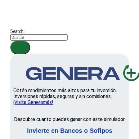
Search
Obtén rendimientos más altos para tu inversión.
Inversiones rápidas, seguras y sin comisiones.
¡Visita Generamás!
Descubre cuanto puedes ganar con este simulador.
Invierte en Bancos o Sofipos