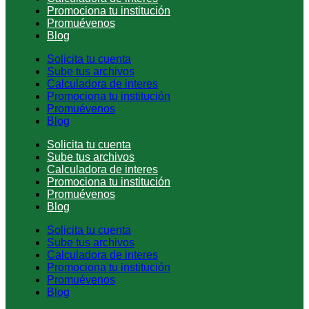
Promociona tu institución
Promuévenos
Blog
Solicita tu cuenta
Sube tus archivos
Calculadora de interes
Promociona tu institución
Promuévenos
Blog
Solicita tu cuenta
Sube tus archivos
Calculadora de interes
Promociona tu institución
Promuévenos
Blog
Solicita tu cuenta
Sube tus archivos
Calculadora de interes
Promociona tu institución
Promuévenos
Blog