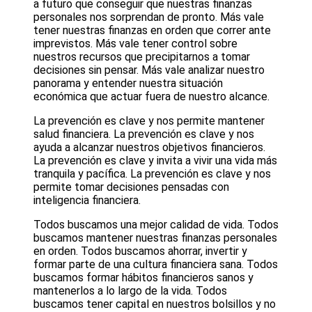
a futuro que conseguir que nuestras finanzas
personales nos sorprendan de pronto. Más vale
tener nuestras finanzas en orden que correr ante
imprevistos. Más vale tener control sobre
nuestros recursos que precipitarnos a tomar
decisiones sin pensar. Más vale analizar nuestro
panorama y entender nuestra situación
económica que actuar fuera de nuestro alcance.
La prevención es clave y nos permite mantener
salud financiera. La prevención es clave y nos
ayuda a alcanzar nuestros objetivos financieros.
La prevención es clave y invita a vivir una vida más
tranquila y pacífica. La prevención es clave y nos
permite tomar decisiones pensadas con
inteligencia financiera.
Todos buscamos una mejor calidad de vida. Todos
buscamos mantener nuestras finanzas personales
en orden. Todos buscamos ahorrar, invertir y
formar parte de una cultura financiera sana. Todos
buscamos formar hábitos financieros sanos y
mantenerlos a lo largo de la vida. Todos
buscamos tener capital en nuestros bolsillos y no