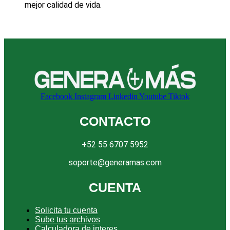
mejor calidad de vida.
Facebook
Instagram
Linkedin
Youtube
Tiktok
CONTACTO
+52 55 6707 5952
soporte@generamas.com
CUENTA
Solicita tu cuenta
Sube tus archivos
Calculadora de interes