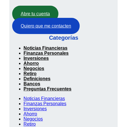
Abre tu cuenta
Quiero que me contacten
Categorías
Noticias Financieras
Finanzas Personales
Inversiones
Ahorro
Negocios
Retiro
Definiciones
Bancos
Preguntas Frecuentes
Noticias Financieras
Finanzas Personales
Inversiones
Ahorro
Negocios
Retiro