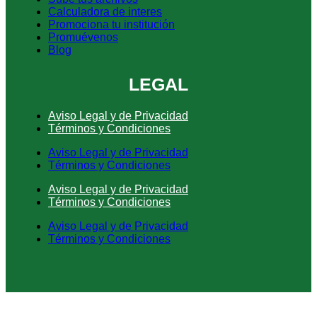
Calculadora de interes
Promociona tu institución
Promuévenos
Blog
LEGAL
Aviso Legal y de Privacidad
Términos y Condiciones
Aviso Legal y de Privacidad
Términos y Condiciones
Aviso Legal y de Privacidad
Términos y Condiciones
Aviso Legal y de Privacidad
Términos y Condiciones