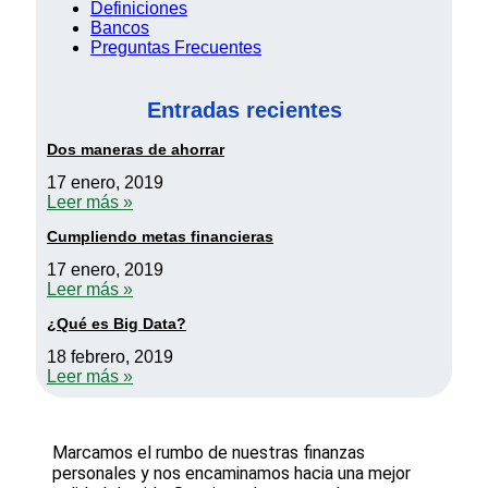
Definiciones
Bancos
Preguntas Frecuentes
Entradas recientes
Dos maneras de ahorrar
17 enero, 2019
Leer más »
Cumpliendo metas financieras
17 enero, 2019
Leer más »
¿Qué es Big Data?
18 febrero, 2019
Leer más »
Marcamos el rumbo de nuestras finanzas
personales y nos encaminamos hacia una mejor