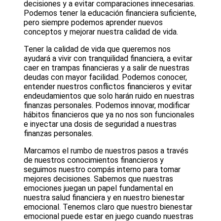
decisiones y a evitar comparaciones innecesarias.
Podemos tener la educación financiera suficiente,
pero siempre podemos aprender nuevos
conceptos y mejorar nuestra calidad de vida.
Tener la calidad de vida que queremos nos
ayudará a vivir con tranquilidad financiera, a evitar
caer en trampas financieras y a salir de nuestras
deudas con mayor facilidad. Podemos conocer,
entender nuestros conflictos financieros y evitar
endeudamientos que solo harán ruido en nuestras
finanzas personales. Podemos innovar, modificar
hábitos financieros que ya no nos son funcionales
e inyectar una dosis de seguridad a nuestras
finanzas personales.
Marcamos el rumbo de nuestros pasos a través
de nuestros conocimientos financieros y
seguimos nuestro compás interno para tomar
mejores decisiones. Sabemos que nuestras
emociones juegan un papel fundamental en
nuestra salud financiera y en nuestro bienestar
emocional. Tenemos claro que nuestro bienestar
emocional puede estar en juego cuando nuestras