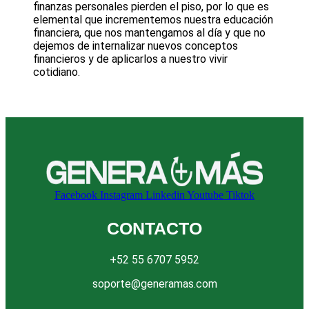
finanzas personales pierden el piso, por lo que es
elemental que incrementemos nuestra educación
financiera, que nos mantengamos al día y que no
dejemos de internalizar nuevos conceptos
financieros y de aplicarlos a nuestro vivir
cotidiano.
Facebook
Instagram
Linkedin
Youtube
Tiktok
CONTACTO
+52 55 6707 5952
soporte@generamas.com