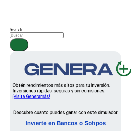
Search
Obtén rendimientos más altos para tu inversión.
Inversiones rápidas, seguras y sin comisiones.
¡Visita Generamás!
Descubre cuanto puedes ganar con este simulador.
Invierte en Bancos o Sofipos