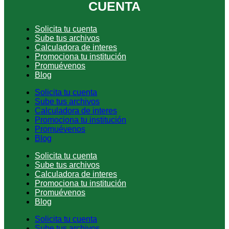
CUENTA
Solicita tu cuenta
Sube tus archivos
Calculadora de interes
Promociona tu institución
Promuévenos
Blog
Solicita tu cuenta
Sube tus archivos
Calculadora de interes
Promociona tu institución
Promuévenos
Blog
Solicita tu cuenta
Sube tus archivos
Calculadora de interes
Promociona tu institución
Promuévenos
Blog
Solicita tu cuenta
Sube tus archivos