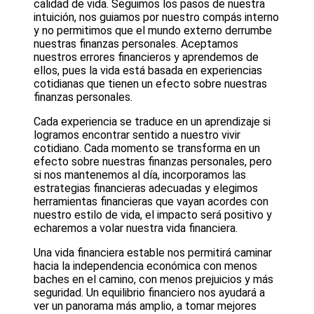
calidad de vida. Seguimos los pasos de nuestra
intuición, nos guiamos por nuestro compás interno
y no permitimos que el mundo externo derrumbe
nuestras finanzas personales. Aceptamos
nuestros errores financieros y aprendemos de
ellos, pues la vida está basada en experiencias
cotidianas que tienen un efecto sobre nuestras
finanzas personales.
Cada experiencia se traduce en un aprendizaje si
logramos encontrar sentido a nuestro vivir
cotidiano. Cada momento se transforma en un
efecto sobre nuestras finanzas personales, pero
si nos mantenemos al día, incorporamos las
estrategias financieras adecuadas y elegimos
herramientas financieras que vayan acordes con
nuestro estilo de vida, el impacto será positivo y
echaremos a volar nuestra vida financiera.
Una vida financiera estable nos permitirá caminar
hacia la independencia económica con menos
baches en el camino, con menos prejuicios y más
seguridad. Un equilibrio financiero nos ayudará a
ver un panorama más amplio, a tomar mejores