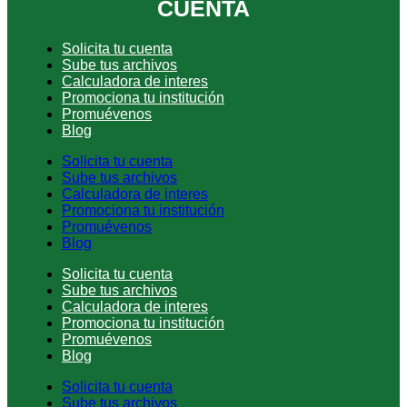
CUENTA
Solicita tu cuenta
Sube tus archivos
Calculadora de interes
Promociona tu institución
Promuévenos
Blog
Solicita tu cuenta
Sube tus archivos
Calculadora de interes
Promociona tu institución
Promuévenos
Blog
Solicita tu cuenta
Sube tus archivos
Calculadora de interes
Promociona tu institución
Promuévenos
Blog
Solicita tu cuenta
Sube tus archivos