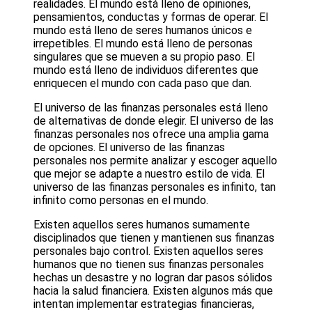
realidades. El mundo está lleno de opiniones,
pensamientos, conductas y formas de operar. El
mundo está lleno de seres humanos únicos e
irrepetibles. El mundo está lleno de personas
singulares que se mueven a su propio paso. El
mundo está lleno de individuos diferentes que
enriquecen el mundo con cada paso que dan.
El universo de las finanzas personales está lleno
de alternativas de donde elegir. El universo de las
finanzas personales nos ofrece una amplia gama
de opciones. El universo de las finanzas
personales nos permite analizar y escoger aquello
que mejor se adapte a nuestro estilo de vida. El
universo de las finanzas personales es infinito, tan
infinito como personas en el mundo.
Existen aquellos seres humanos sumamente
disciplinados que tienen y mantienen sus finanzas
personales bajo control. Existen aquellos seres
humanos que no tienen sus finanzas personales
hechas un desastre y no logran dar pasos sólidos
hacia la salud financiera. Existen algunos más que
intentan implementar estrategias financieras,