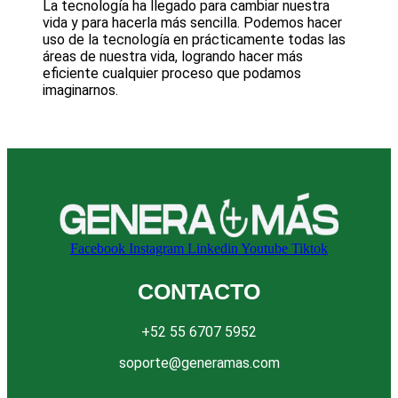
La tecnología ha llegado para cambiar nuestra
vida y para hacerla más sencilla. Podemos hacer
uso de la tecnología en prácticamente todas las
áreas de nuestra vida, logrando hacer más
eficiente cualquier proceso que podamos
imaginarnos.
Facebook
Instagram
Linkedin
Youtube
Tiktok
CONTACTO
+52 55 6707 5952
soporte@generamas.com