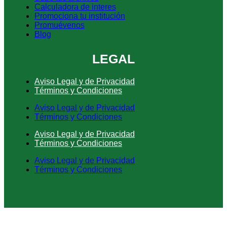
Calculadora de interes
Promociona tu institución
Promuévenos
Blog
LEGAL
Aviso Legal y de Privacidad
Términos y Condiciones
Aviso Legal y de Privacidad
Términos y Condiciones
Aviso Legal y de Privacidad
Términos y Condiciones
Aviso Legal y de Privacidad
Términos y Condiciones