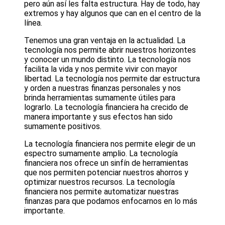
pero aún así les falta estructura. Hay de todo, hay
extremos y hay algunos que can en el centro de la
línea.
Tenemos una gran ventaja en la actualidad. La
tecnología nos permite abrir nuestros horizontes
y conocer un mundo distinto. La tecnología nos
facilita la vida y nos permite vivir con mayor
libertad. La tecnología nos permite dar estructura
y orden a nuestras finanzas personales y nos
brinda herramientas sumamente útiles para
lograrlo. La tecnología financiera ha crecido de
manera importante y sus efectos han sido
sumamente positivos.
La tecnología financiera nos permite elegir de un
espectro sumamente amplio. La tecnología
financiera nos ofrece un sinfín de herramientas
que nos permiten potenciar nuestros ahorros y
optimizar nuestros recursos. La tecnología
financiera nos permite automatizar nuestras
finanzas para que podamos enfocarnos en lo más
importante.