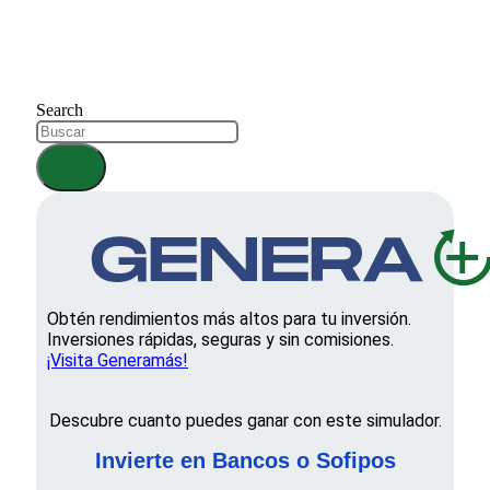
Search
Obtén rendimientos más altos para tu inversión.
Inversiones rápidas, seguras y sin comisiones.
¡Visita Generamás!
Descubre cuanto puedes ganar con este simulador.
Invierte en Bancos o Sofipos