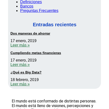
Definiciones
Bancos
Preguntas Frecuentes
Entradas recientes
Dos maneras de ahorrar
17 enero, 2019
Leer más »
Cumpliendo metas financieras
17 enero, 2019
Leer más »
¿Qué es Big Data?
18 febrero, 2019
Leer más »
El mundo está conformado de distintas personas.
El mundo está lleno de visiones, percepciones y