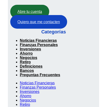
Abre tu cuenta
Quiero que me contacten
Categorías
Noticias Financieras
Finanzas Personales
Inversiones
Ahorro
Negocios
Retiro
Definiciones
Bancos
Preguntas Frecuentes
Noticias Financieras
Finanzas Personales
Inversiones
Ahorro
Negocios
Retiro