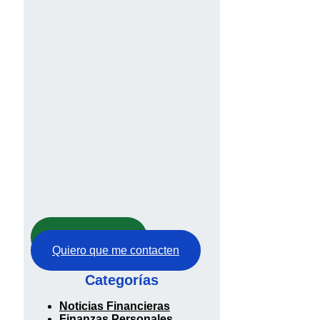
Abre tu cuenta
Quiero que me contacten
Categorías
Noticias Financieras
Finanzas Personales