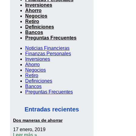
Inversiones
Ahorro
Negocios
Retiro
Definiciones
Bancos
Preguntas Frecuentes
Noticias Financieras
Finanzas Personales
Inversiones
Ahorro
Negocios
Retiro
Definiciones
Bancos
Preguntas Frecuentes
Entradas recientes
Dos maneras de ahorrar
17 enero, 2019
Leer más »