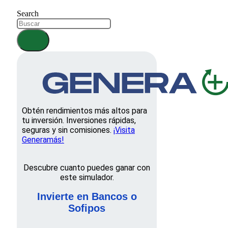
Search
Obtén rendimientos más altos para
tu inversión. Inversiones rápidas,
seguras y sin comisiones.
¡Visita
Generamás!
Descubre cuanto puedes ganar con
este simulador.
Invierte en Bancos o
Sofipos