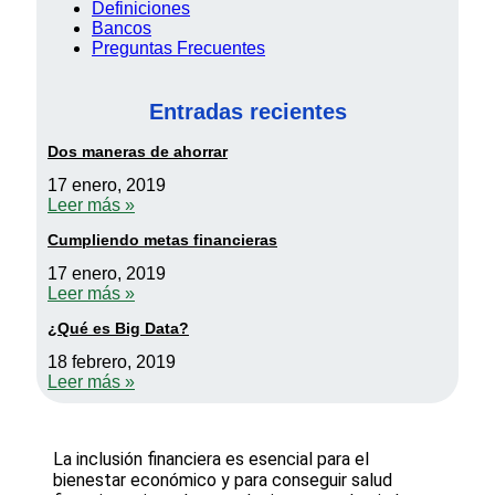
Definiciones
Bancos
Preguntas Frecuentes
Entradas recientes
Dos maneras de ahorrar
17 enero, 2019
Leer más »
Cumpliendo metas financieras
17 enero, 2019
Leer más »
¿Qué es Big Data?
18 febrero, 2019
Leer más »
La inclusión financiera es esencial para el
bienestar económico y para conseguir salud