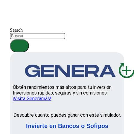
Search
Obtén rendimientos más altos para tu inversión.
Inversiones rápidas, seguras y sin comisiones.
¡Visita Generamás!
Descubre cuanto puedes ganar con este simulador.
Invierte en Bancos o Sofipos