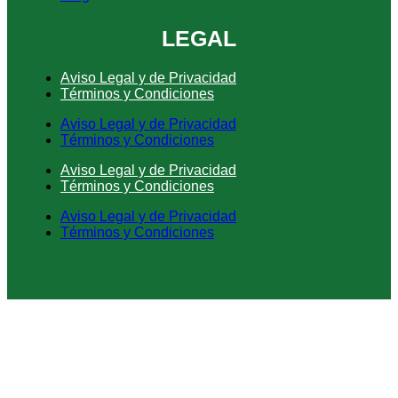
LEGAL
Aviso Legal y de Privacidad
Términos y Condiciones
Aviso Legal y de Privacidad
Términos y Condiciones
Aviso Legal y de Privacidad
Términos y Condiciones
Aviso Legal y de Privacidad
Términos y Condiciones