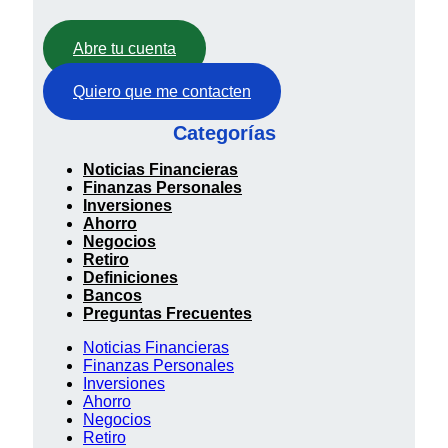
Abre tu cuenta
Quiero que me contacten
Categorías
Noticias Financieras
Finanzas Personales
Inversiones
Ahorro
Negocios
Retiro
Definiciones
Bancos
Preguntas Frecuentes
Noticias Financieras
Finanzas Personales
Inversiones
Ahorro
Negocios
Retiro