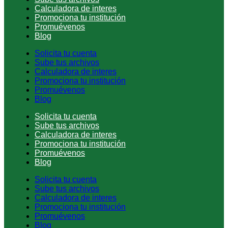
Calculadora de interes
Promociona tu institución
Promuévenos
Blog
Solicita tu cuenta
Sube tus archivos
Calculadora de interes
Promociona tu institución
Promuévenos
Blog
Solicita tu cuenta
Sube tus archivos
Calculadora de interes
Promociona tu institución
Promuévenos
Blog
Solicita tu cuenta
Sube tus archivos
Calculadora de interes
Promociona tu institución
Promuévenos
Blog