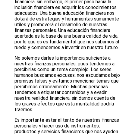
financiera, sin embargo, el primer paso hacia la
inclusión financiera es adquirir los conocimientos
adecuados. Una buena educación financiera nos
dotará de estrategias y herramientas sumamente
útiles y promoverá el desarrollo de nuestras
finanzas personales. Una educación financiera
acertada es la base de una buena calidad de vida,
por lo que es es fundamental que nos subamos al
ruedo y comencemos a invertir en nuestro futuro.
No solemos darles la importancia suficiente a
nuestras finanzas personales, pues tendemos a
percibirlas como un tema complejo. Los seres
humanos buscamos excusas, nos escudamos bajo
premisas falsas y evitamos mencionar temas que
percibimos erróneamente. Muchas personas
tendemos a etiquetar contenidos y a evadir
nuestra realidad financiera, sin darnos cuenta de
los graves efectos que esta mentalidad podría
traernos.
Es importante estar al tanto de nuestras finanzas
personales y hacer uso de instrumentos,
productos y servicios financieros que nos ayuden