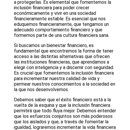
a protegerlas. Es elemental que fomentemos la
inclusión financiera para poder crecer
económicamente y vivir en una sociedad
financieramente estable. Es esencial que nos
eduquemos financieramente, que tengamos un
adecuado comportamiento financiero y que
formemos parte de una cultura financiera sana.
Si buscamos un bienestar financiero, es
fundamental que encontremos la forma de tener
acceso a las distintas alternativas que ofrecen
las instituciones financieras, que aprendamos a
elegir con inteligencia y a discernir con seguridad.
Es crucial que fomentemos la inclusión financiera
para incrementar nuestra calidad de vida y
permear nuestros conocimientos a la sociedad en
la que nos desenvolvemos.
Debemos saber que el éxito financiero está a la
vuelta de la esquina y que la inclusión financiera
permitirá que todo fluya mejor. Debemos entender
que los esfuerzos conjuntos son más poderosos
que los aislados y que, a través de fomentar la
igualdad, lograremos incrementar la vida financiera