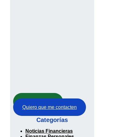
Abre tu cuenta
Quiero que me contacten
Categorías
Noticias Financieras
Finanzas Personales