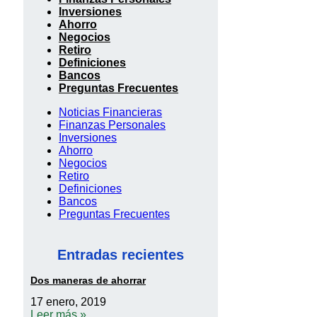
Inversiones
Ahorro
Negocios
Retiro
Definiciones
Bancos
Preguntas Frecuentes
Noticias Financieras
Finanzas Personales
Inversiones
Ahorro
Negocios
Retiro
Definiciones
Bancos
Preguntas Frecuentes
Entradas recientes
Dos maneras de ahorrar
17 enero, 2019
Leer más »