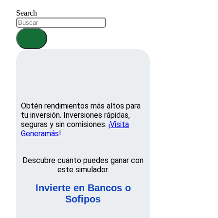
Search
Obtén rendimientos más altos para
tu inversión. Inversiones rápidas,
seguras y sin comisiones.
¡Visita
Generamás!
Descubre cuanto puedes ganar con
este simulador.
Invierte en Bancos o
Sofipos