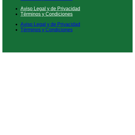
Aviso Legal y de Privacidad
Términos y Condiciones
Aviso Legal y de Privacidad
Términos y Condiciones