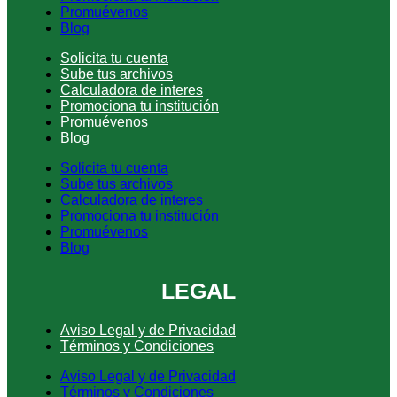
Promuévenos
Blog
Solicita tu cuenta
Sube tus archivos
Calculadora de interes
Promociona tu institución
Promuévenos
Blog
Solicita tu cuenta
Sube tus archivos
Calculadora de interes
Promociona tu institución
Promuévenos
Blog
LEGAL
Aviso Legal y de Privacidad
Términos y Condiciones
Aviso Legal y de Privacidad
Términos y Condiciones