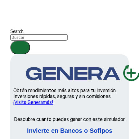
Search
Obtén rendimientos más altos para tu inversión.
Inversiones rápidas, seguras y sin comisiones.
¡Visita Generamás!
Descubre cuanto puedes ganar con este simulador.
Invierte en Bancos o Sofipos