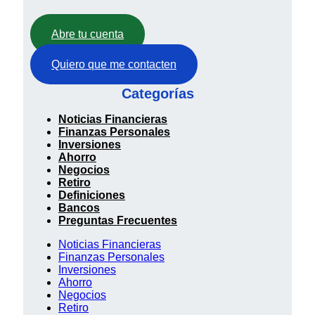
Abre tu cuenta
Quiero que me contacten
Categorías
Noticias Financieras
Finanzas Personales
Inversiones
Ahorro
Negocios
Retiro
Definiciones
Bancos
Preguntas Frecuentes
Noticias Financieras
Finanzas Personales
Inversiones
Ahorro
Negocios
Retiro