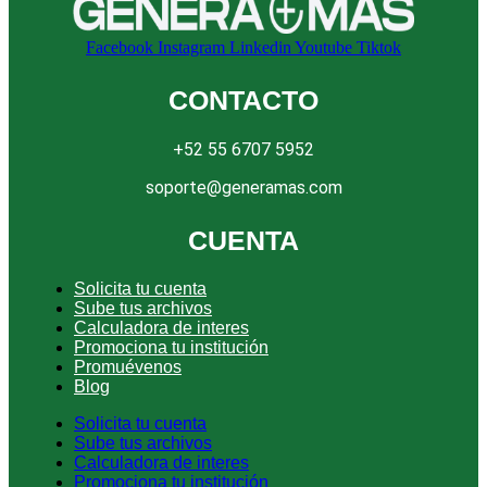
Facebook
Instagram
Linkedin
Youtube
Tiktok
CONTACTO
+52 55 6707 5952
soporte@generamas.com
CUENTA
Solicita tu cuenta
Sube tus archivos
Calculadora de interes
Promociona tu institución
Promuévenos
Blog
Solicita tu cuenta
Sube tus archivos
Calculadora de interes
Promociona tu institución