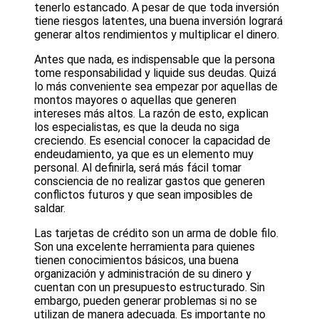
tenerlo estancado. A pesar de que toda inversión
tiene riesgos latentes, una buena inversión logrará
generar altos rendimientos y multiplicar el dinero.
Antes que nada, es indispensable que la persona
tome responsabilidad y liquide sus deudas. Quizá
lo más conveniente sea empezar por aquellas de
montos mayores o aquellas que generen
intereses más altos. La razón de esto, explican
los especialistas, es que la deuda no siga
creciendo. Es esencial conocer la capacidad de
endeudamiento, ya que es un elemento muy
personal. Al definirla, será más fácil tomar
consciencia de no realizar gastos que generen
conflictos futuros y que sean imposibles de
saldar.
Las tarjetas de crédito son un arma de doble filo.
Son una excelente herramienta para quienes
tienen conocimientos básicos, una buena
organización y administración de su dinero y
cuentan con un presupuesto estructurado. Sin
embargo, pueden generar problemas si no se
utilizan de manera adecuada. Es importante no