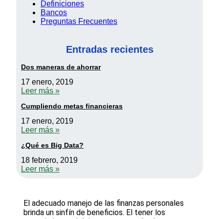
Definiciones
Bancos
Preguntas Frecuentes
Entradas recientes
Dos maneras de ahorrar
17 enero, 2019
Leer más »
Cumpliendo metas financieras
17 enero, 2019
Leer más »
¿Qué es Big Data?
18 febrero, 2019
Leer más »
El adecuado manejo de las finanzas personales
brinda un sinfín de beneficios. El tener los