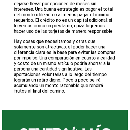
dejarse llevar por opciones de meses sin
intereses. Una buena estrategia es pagar el total
del monto utilizado o al menos pagar el mínimo
requerido. El crédito no es un capital adicional; si
lo vemos como un préstamo, quizá logremos
hacer uso de las tarjetas de manera responsable.
Hay cosas que necesitamos y otras que
solamente son atractivas; el poder hacer una
diferencia clara es la base para evitar las compras
por impulso. Una comparación en cuanto a calidad
y costo de un mismo artículo podría ahorrar a la
persona una cantidad significativa. Las
aportaciones voluntarias a lo largo del tiempo
lograrán un retiro digno. Poco a poco se irá
acumulando un monto razonable que rendirá
frutos al final del camino.