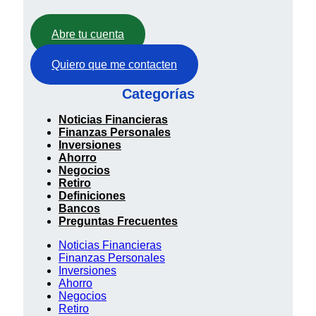
Abre tu cuenta
Quiero que me contacten
Categorías
Noticias Financieras
Finanzas Personales
Inversiones
Ahorro
Negocios
Retiro
Definiciones
Bancos
Preguntas Frecuentes
Noticias Financieras
Finanzas Personales
Inversiones
Ahorro
Negocios
Retiro