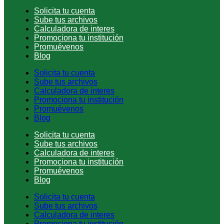
Solicita tu cuenta
Sube tus archivos
Calculadora de interes
Promociona tu institución
Promuévenos
Blog
Solicita tu cuenta
Sube tus archivos
Calculadora de interes
Promociona tu institución
Promuévenos
Blog
Solicita tu cuenta
Sube tus archivos
Calculadora de interes
Promociona tu institución
Promuévenos
Blog
Solicita tu cuenta
Sube tus archivos
Calculadora de interes
Promociona tu institución