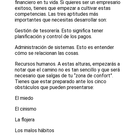
financiero en tu vida. Si quieres ser un empresario
exitoso, tienes que empezar a cultivar estas
competencias. Las tres aptitudes más
importantes que necesitas desarrollar son:
Gestión de tesorería. Esto significa tener
planificación y control de los pagos.
Administración de sistemas. Esto es entender
cómo se relacionan las cosas.
Recursos humanos. A estas alturas, empezarás a
notar que el camino no es tan sencillo y que será
necesario que salgas de tu “zona de confort”.
Tienes que estar preparado ante los cinco
obstáculos que pueden presentarse:
El miedo
El cinismo
La flojera
Los malos hábitos