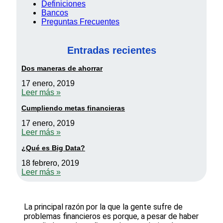
Definiciones
Bancos
Preguntas Frecuentes
Entradas recientes
Dos maneras de ahorrar
17 enero, 2019
Leer más »
Cumpliendo metas financieras
17 enero, 2019
Leer más »
¿Qué es Big Data?
18 febrero, 2019
Leer más »
La principal razón por la que la gente sufre de
problemas financieros es porque, a pesar de haber