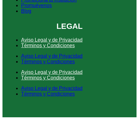
Promuévenos
Blog
LEGAL
Aviso Legal y de Privacidad
Términos y Condiciones
Aviso Legal y de Privacidad
Términos y Condiciones
Aviso Legal y de Privacidad
Términos y Condiciones
Aviso Legal y de Privacidad
Términos y Condiciones