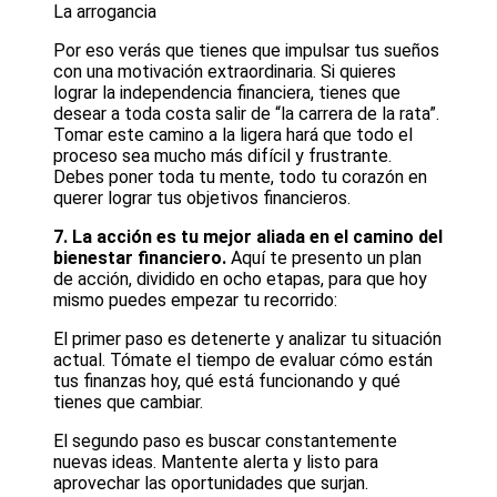
La arrogancia
Por eso verás que tienes que impulsar tus sueños
con una motivación extraordinaria. Si quieres
lograr la independencia financiera, tienes que
desear a toda costa salir de “la carrera de la rata”.
Tomar este camino a la ligera hará que todo el
proceso sea mucho más difícil y frustrante.
Debes poner toda tu mente, todo tu corazón en
querer lograr tus objetivos financieros.
7. La acción es tu mejor aliada en el camino del
bienestar financiero.
Aquí te presento un plan
de acción, dividido en ocho etapas, para que hoy
mismo puedes empezar tu recorrido:
El primer paso es detenerte y analizar tu situación
actual. Tómate el tiempo de evaluar cómo están
tus finanzas hoy, qué está funcionando y qué
tienes que cambiar.
El segundo paso es buscar constantemente
nuevas ideas. Mantente alerta y listo para
aprovechar las oportunidades que surjan.