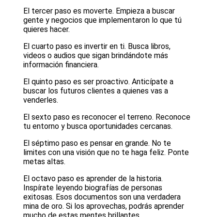
El tercer paso es moverte. Empieza a buscar
gente y negocios que implementaron lo que tú
quieres hacer.
El cuarto paso es invertir en ti. Busca libros,
videos o audios que sigan brindándote más
información financiera.
El quinto paso es ser proactivo. Anticípate a
buscar los futuros clientes a quienes vas a
venderles.
El sexto paso es reconocer el terreno. Reconoce
tu entorno y busca oportunidades cercanas.
El séptimo paso es pensar en grande. No te
limites con una visión que no te haga feliz. Ponte
metas altas.
El octavo paso es aprender de la historia.
Inspírate leyendo biografías de personas
exitosas. Esos documentos son una verdadera
mina de oro. Si los aprovechas, podrás aprender
mucho de estas mentes brillantes.