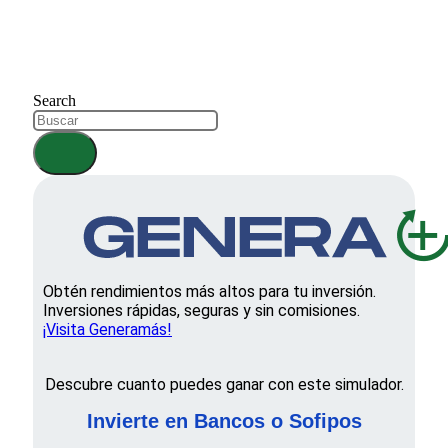
Search
Obtén rendimientos más altos para tu inversión.
Inversiones rápidas, seguras y sin comisiones.
¡Visita Generamás!
Descubre cuanto puedes ganar con este simulador.
Invierte en Bancos o Sofipos