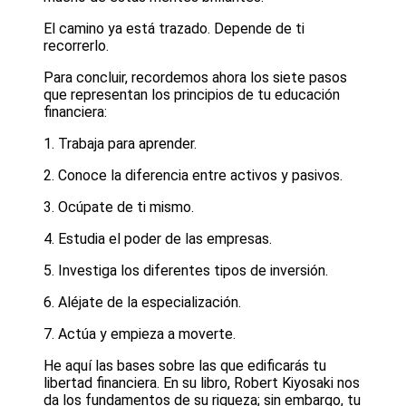
El camino ya está trazado. Depende de ti
recorrerlo.
Para concluir, recordemos ahora los siete pasos
que representan los principios de tu educación
financiera:
1. Trabaja para aprender.
2. Conoce la diferencia entre activos y pasivos.
3. Ocúpate de ti mismo.
4. Estudia el poder de las empresas.
5. Investiga los diferentes tipos de inversión.
6. Aléjate de la especialización.
7. Actúa y empieza a moverte.
He aquí las bases sobre las que edificarás tu
libertad financiera. En su libro, Robert Kiyosaki nos
da los fundamentos de su riqueza; sin embargo, tu