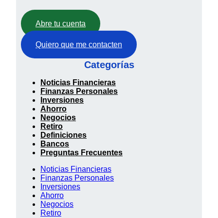
Abre tu cuenta
Quiero que me contacten
Categorías
Noticias Financieras
Finanzas Personales
Inversiones
Ahorro
Negocios
Retiro
Definiciones
Bancos
Preguntas Frecuentes
Noticias Financieras
Finanzas Personales
Inversiones
Ahorro
Negocios
Retiro