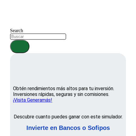
Search
Obtén rendimientos más altos para tu inversión.
Inversiones rápidas, seguras y sin comisiones.
¡Visita Generamás!
Descubre cuanto puedes ganar con este simulador.
Invierte en Bancos o Sofipos