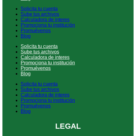
Solicita tu cuenta
Sube tus archivos
Calculadora de interes
Promociona tu institución
Promuévenos
Blog
Solicita tu cuenta
Sube tus archivos
Calculadora de interes
Promociona tu institución
Promuévenos
Blog
Solicita tu cuenta
Sube tus archivos
Calculadora de interes
Promociona tu institución
Promuévenos
Blog
LEGAL