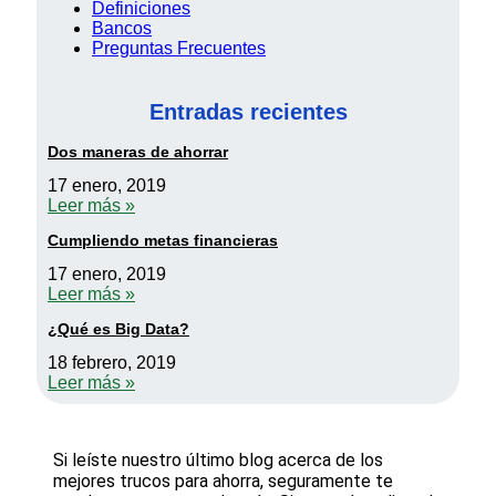
Definiciones
Bancos
Preguntas Frecuentes
Entradas recientes
Dos maneras de ahorrar
17 enero, 2019
Leer más »
Cumpliendo metas financieras
17 enero, 2019
Leer más »
¿Qué es Big Data?
18 febrero, 2019
Leer más »
Si leíste nuestro último blog acerca de los
mejores trucos para ahorra, seguramente te