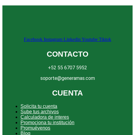
Facebook
Instagram
Linkedin
Youtube
Tiktok
CONTACTO
+52 55 6707 5952
soporte@generamas.com
CUENTA
Solicita tu cuenta
Sube tus archivos
Calculadora de interes
Promociona tu institución
Promuévenos
Blog