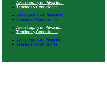
Aviso Legal y de Privacidad
Términos y Condiciones
Aviso Legal y de Privacidad
Términos y Condiciones
Aviso Legal y de Privacidad
Términos y Condiciones
Aviso Legal y de Privacidad
Términos y Condiciones