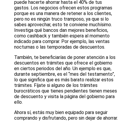
puede hacerte ahorrar hasta el 40% de tus
gastos. Los negocios ofrecen estos programas
porque es una manera de retener a los clientes,
pero no es ningún truco tramposo, ya que si lo
sabes aprovechar, esto te conviene muchísimo.
Investiga qué bancos dan mejores beneficios,
como cashback y también espera al momento
indicado para comprar. Por ejemplo, las ventas
nocturnas o las temporadas de descuentos.
También, te beneficiarías de poner atención a los
descuentos en trámites que ofrece el gobierno
en ciertos periodos del año. Un ejemplo es que,
durante septiembre, es el “mes del testamento”,
lo que significa que es más barato realizar estos
trámites. Fíjate si alguno de los trámites
burocráticos que tienes pendientes tienen meses
de descuento y visita la página del gobierno para
ello.
Ahora sí, estás muy bien equipado para seguir
comprando y disfrutando, pero sin dejar de ahorrar.