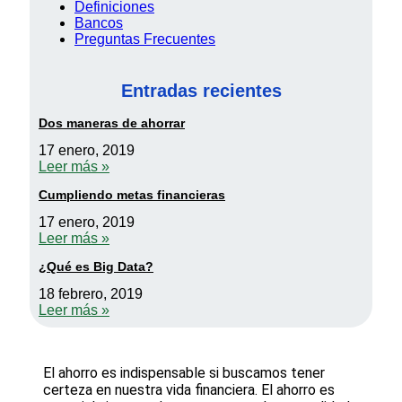
Definiciones
Bancos
Preguntas Frecuentes
Entradas recientes
Dos maneras de ahorrar
17 enero, 2019
Leer más »
Cumpliendo metas financieras
17 enero, 2019
Leer más »
¿Qué es Big Data?
18 febrero, 2019
Leer más »
El ahorro es indispensable si buscamos tener
certeza en nuestra vida financiera. El ahorro es