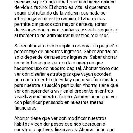
esencial si pretendemos tener una buena calidad
de vida a futuro. El ahorro es vital si queremos
seguir disfrutando de la vida sin que nada se
interponga en nuestro camino. El ahorro nos
permite dar pasos con mayor certeza, tomar
decisiones con mayor confianza y sentir seguridad
al momento de administrar nuestros recursos.
Saber ahorrar no solo implica reservar un pequeño
porcentaje de nuestros ingresos. Saber ahorrar no
solo depende de nuestros ingresos. Saber ahorrar
no solo tiene que ver con la manera en que
hacemos uso de nuestro capital. Ahorrar tiene que
ver con diseñar estrategias que vayan acordes
con nuestro estilo de vida y que sean funcionales
para nuestra situación particular. Ahorrar tiene que
ver con aprender a vivir en el presente mientras
visualizamos nuestro futuro. Ahorrar tiene que ver
con planificar pensando en nuestras metas
financieras.
Ahorrar tiene que ver con modificar nuestros
hábitos y con dar pasos que nos acerquen a
nuestros objetivos financieros. Ahorrar tiene que