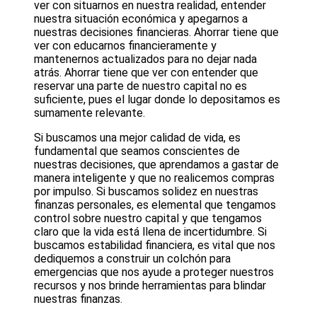
ver con situarnos en nuestra realidad, entender
nuestra situación económica y apegarnos a
nuestras decisiones financieras. Ahorrar tiene que
ver con educarnos financieramente y
mantenernos actualizados para no dejar nada
atrás. Ahorrar tiene que ver con entender que
reservar una parte de nuestro capital no es
suficiente, pues el lugar donde lo depositamos es
sumamente relevante.
Si buscamos una mejor calidad de vida, es
fundamental que seamos conscientes de
nuestras decisiones, que aprendamos a gastar de
manera inteligente y que no realicemos compras
por impulso. Si buscamos solidez en nuestras
finanzas personales, es elemental que tengamos
control sobre nuestro capital y que tengamos
claro que la vida está llena de incertidumbre. Si
buscamos estabilidad financiera, es vital que nos
dediquemos a construir un colchón para
emergencias que nos ayude a proteger nuestros
recursos y nos brinde herramientas para blindar
nuestras finanzas.