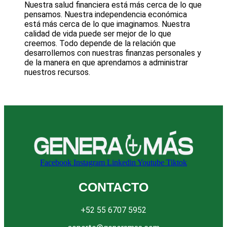
Nuestra salud financiera está más cerca de lo que
pensamos. Nuestra independencia económica
está más cerca de lo que imaginamos. Nuestra
calidad de vida puede ser mejor de lo que
creemos. Todo depende de la relación que
desarrollemos con nuestras finanzas personales y
de la manera en que aprendamos a administrar
nuestros recursos.
Facebook
Instagram
Linkedin
Youtube
Tiktok
CONTACTO
+52 55 6707 5952