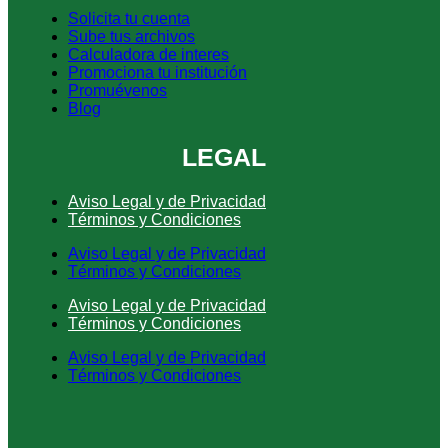
Solicita tu cuenta
Sube tus archivos
Calculadora de interes
Promociona tu institución
Promuévenos
Blog
LEGAL
Aviso Legal y de Privacidad
Términos y Condiciones
Aviso Legal y de Privacidad
Términos y Condiciones
Aviso Legal y de Privacidad
Términos y Condiciones
Aviso Legal y de Privacidad
Términos y Condiciones