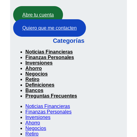
Abre tu cuenta
Quiero que me contacten
Categorías
Noticias Financieras
Finanzas Personales
Inversiones
Ahorro
Negocios
Retiro
Definiciones
Bancos
Preguntas Frecuentes
Noticias Financieras
Finanzas Personales
Inversiones
Ahorro
Negocios
Retiro