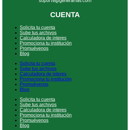
soporte@generamas.com
CUENTA
Solicita tu cuenta
Sube tus archivos
Calculadora de interes
Promociona tu institución
Promuévenos
Blog
Solicita tu cuenta
Sube tus archivos
Calculadora de interes
Promociona tu institución
Promuévenos
Blog
Solicita tu cuenta
Sube tus archivos
Calculadora de interes
Promociona tu institución
Promuévenos
Blog