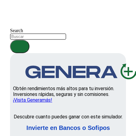
Search
Obtén rendimientos más altos para tu inversión.
Inversiones rápidas, seguras y sin comisiones.
¡Visita Generamás!
Descubre cuanto puedes ganar con este simulador.
Invierte en Bancos o Sofipos