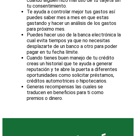
cuando alguien hizo mal uso de tu tarjeta sin
tu consentimiento.
Te ayuda a controlar mejor tus gastos así
puedes saber mes a mes en que estas
gastando y hacer un análisis de los gastos
para próximo mes.
Puedes hacer uso de la banca electrónica la
cual evita tiempos ya que no necesitas
desplazarte de un banco a otro para poder
pagar en tu fecha límite.
Cuando tienes buen manejo de tu crédito
creas un historial que te ayuda a generar
reputación y te abre la puerta a diferentes
oportunidades como solicitar préstamos,
créditos automotrices o hipotecarios.
Generas recompensas las cuales se
traducen en beneficios para ti como
premios o dinero.