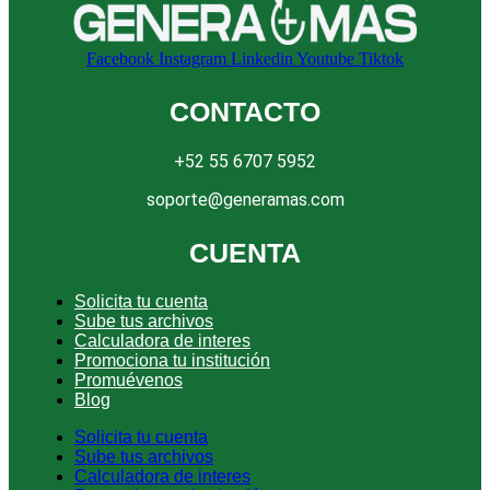
Facebook
Instagram
Linkedin
Youtube
Tiktok
CONTACTO
+52 55 6707 5952
soporte@generamas.com
CUENTA
Solicita tu cuenta
Sube tus archivos
Calculadora de interes
Promociona tu institución
Promuévenos
Blog
Solicita tu cuenta
Sube tus archivos
Calculadora de interes