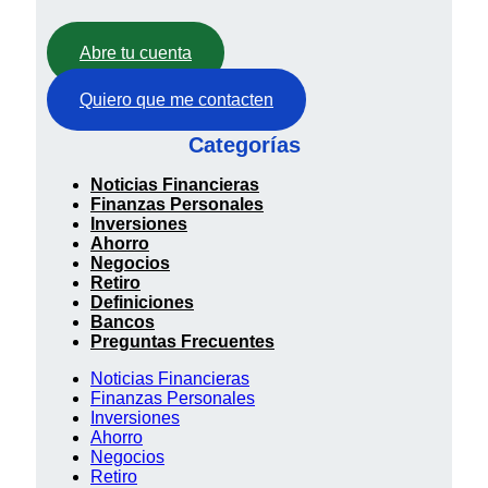
Abre tu cuenta
Quiero que me contacten
Categorías
Noticias Financieras
Finanzas Personales
Inversiones
Ahorro
Negocios
Retiro
Definiciones
Bancos
Preguntas Frecuentes
Noticias Financieras
Finanzas Personales
Inversiones
Ahorro
Negocios
Retiro