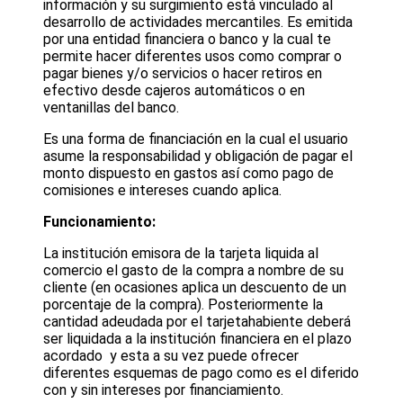
información y su surgimiento está vinculado al
desarrollo de actividades mercantiles. Es emitida
por una entidad financiera o banco y la cual te
permite hacer diferentes usos como comprar o
pagar bienes y/o servicios o hacer retiros en
efectivo desde cajeros automáticos o en
ventanillas del banco.
Es una forma de financiación en la cual el usuario
asume la responsabilidad y obligación de pagar el
monto dispuesto en gastos así como pago de
comisiones e intereses cuando aplica.
Funcionamiento:
La institución emisora de la tarjeta liquida al
comercio el gasto de la compra a nombre de su
cliente (en ocasiones aplica un descuento de un
porcentaje de la compra). Posteriormente la
cantidad adeudada por el tarjetahabiente deberá
ser liquidada a la institución financiera en el plazo
acordado y esta a su vez puede ofrecer
diferentes esquemas de pago como es el diferido
con y sin intereses por financiamiento.