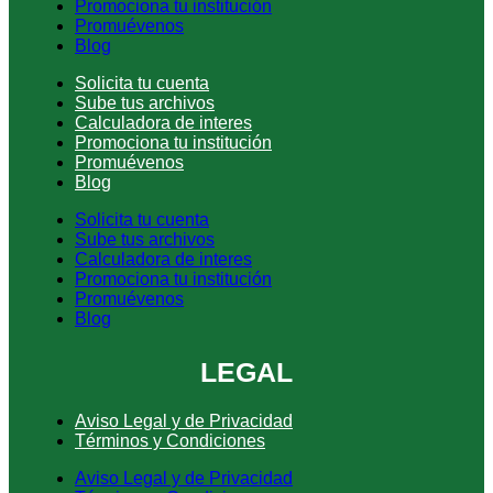
Promociona tu institución
Promuévenos
Blog
Solicita tu cuenta
Sube tus archivos
Calculadora de interes
Promociona tu institución
Promuévenos
Blog
Solicita tu cuenta
Sube tus archivos
Calculadora de interes
Promociona tu institución
Promuévenos
Blog
LEGAL
Aviso Legal y de Privacidad
Términos y Condiciones
Aviso Legal y de Privacidad