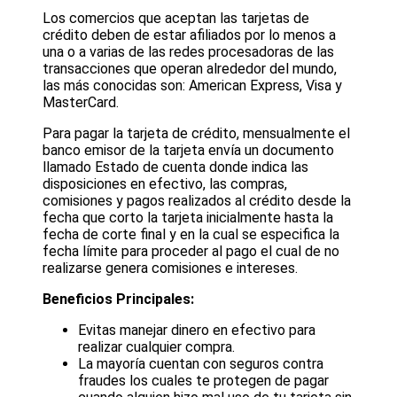
Los comercios que aceptan las tarjetas de
crédito deben de estar afiliados por lo menos a
una o a varias de las redes procesadoras de las
transacciones que operan alrededor del mundo,
las más conocidas son: American Express, Visa y
MasterCard.
Para pagar la tarjeta de crédito, mensualmente el
banco emisor de la tarjeta envía un documento
llamado Estado de cuenta donde indica las
disposiciones en efectivo, las compras,
comisiones y pagos realizados al crédito desde la
fecha que corto la tarjeta inicialmente hasta la
fecha de corte final y en la cual se especifica la
fecha límite para proceder al pago el cual de no
realizarse genera comisiones e intereses.
Beneficios Principales:
Evitas manejar dinero en efectivo para
realizar cualquier compra.
La mayoría cuentan con seguros contra
fraudes los cuales te protegen de pagar