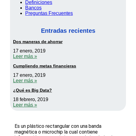
Definiciones
Bancos
Preguntas Frecuentes
Entradas recientes
Dos maneras de ahorrar
17 enero, 2019
Leer más »
Cumpliendo metas financieras
17 enero, 2019
Leer más »
¿Qué es Big Data?
18 febrero, 2019
Leer más »
Es un plástico rectangular con una banda
magnética o microchip la cual contiene