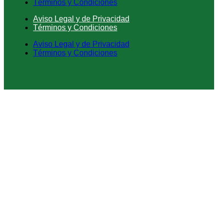
Términos y Condiciones
Aviso Legal y de Privacidad
Términos y Condiciones
Aviso Legal y de Privacidad
Términos y Condiciones