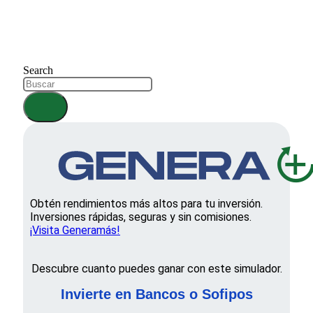
Search
Obtén rendimientos más altos para tu inversión.
Inversiones rápidas, seguras y sin comisiones.
¡Visita Generamás!
Descubre cuanto puedes ganar con este simulador.
Invierte en Bancos o Sofipos