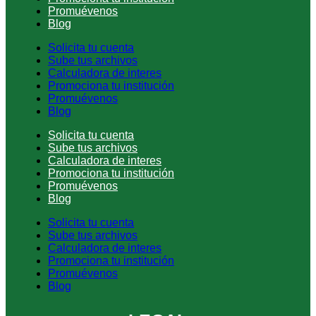
Promuévenos
Blog
Solicita tu cuenta
Sube tus archivos
Calculadora de interes
Promociona tu institución
Promuévenos
Blog
Solicita tu cuenta
Sube tus archivos
Calculadora de interes
Promociona tu institución
Promuévenos
Blog
Solicita tu cuenta
Sube tus archivos
Calculadora de interes
Promociona tu institución
Promuévenos
Blog