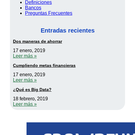
Definiciones
Bancos
Preguntas Frecuentes
Entradas recientes
Dos maneras de ahorrar
17 enero, 2019
Leer más »
Cumpliendo metas financieras
17 enero, 2019
Leer más »
¿Qué es Big Data?
18 febrero, 2019
Leer más »