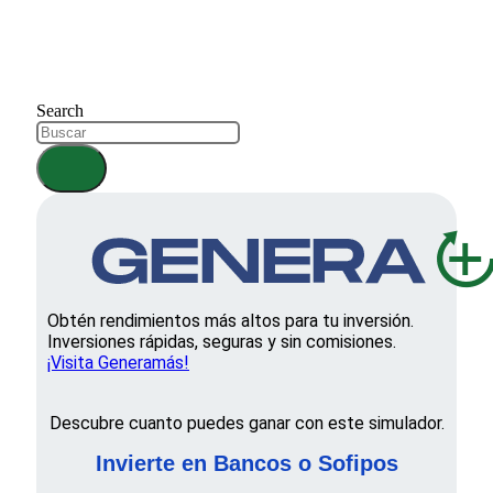
Search
Obtén rendimientos más altos para tu inversión.
Inversiones rápidas, seguras y sin comisiones.
¡Visita Generamás!
Descubre cuanto puedes ganar con este simulador.
Invierte en Bancos o Sofipos