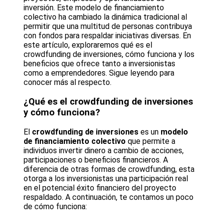
inversión. Este modelo de financiamiento
colectivo ha cambiado la dinámica tradicional al
permitir que una multitud de personas contribuya
con fondos para respaldar iniciativas diversas. En
este artículo, exploraremos qué es el
crowdfunding de inversiones, cómo funciona y los
beneficios que ofrece tanto a inversionistas
como a emprendedores. Sigue leyendo para
conocer más al respecto.
¿Qué es el crowdfunding de inversiones
y cómo funciona?
El
crowdfunding de inversiones
es un
modelo
de financiamiento colectivo
que permite a
individuos invertir dinero a cambio de acciones,
participaciones o beneficios financieros. A
diferencia de otras formas de crowdfunding, esta
otorga a los inversionistas una participación real
en el potencial éxito financiero del proyecto
respaldado. A continuación, te contamos un poco
de cómo funciona: