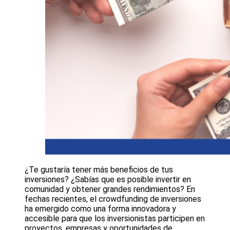
¿Te gustaría tener más beneficios de tus
inversiones? ¿Sabías que es posible invertir en
comunidad y obtener grandes rendimientos? En
fechas recientes, el crowdfunding de inversiones
ha emergido como una forma innovadora y
accesible para que los inversionistas participen en
proyectos, empresas y oportunidades de