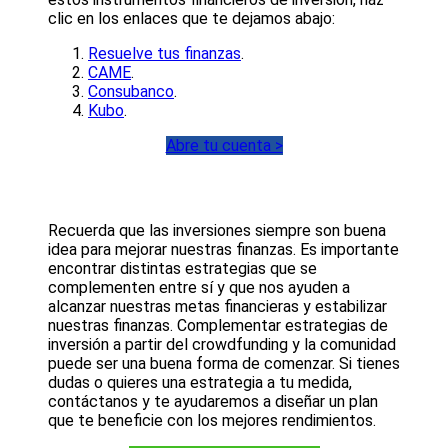
clic en los enlaces que te dejamos abajo:
Resuelve tus finanzas
.
CAME
.
Consubanco
.
Kubo
.
Abre tu cuenta >
Recuerda que las inversiones siempre son buena
idea para mejorar nuestras finanzas. Es importante
encontrar distintas estrategias que se
complementen entre sí y que nos ayuden a
alcanzar nuestras metas financieras y estabilizar
nuestras finanzas. Complementar estrategias de
inversión a partir del crowdfunding y la comunidad
puede ser una buena forma de comenzar. Si tienes
dudas o quieres una estrategia a tu medida,
contáctanos y te ayudaremos a diseñar un plan
que te beneficie con los mejores rendimientos.