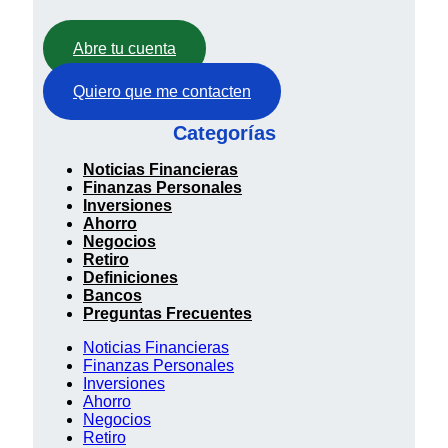
Abre tu cuenta
Quiero que me contacten
Categorías
Noticias Financieras
Finanzas Personales
Inversiones
Ahorro
Negocios
Retiro
Definiciones
Bancos
Preguntas Frecuentes
Noticias Financieras
Finanzas Personales
Inversiones
Ahorro
Negocios
Retiro