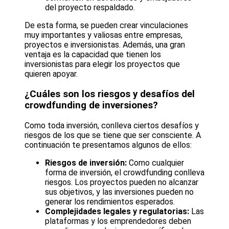
del proyecto respaldado.
De esta forma, se pueden crear vinculaciones
muy importantes y valiosas entre empresas,
proyectos e inversionistas. Además, una gran
ventaja es la capacidad que tienen los
inversionistas para elegir los proyectos que
quieren apoyar.
¿Cuáles son los riesgos y desafíos del
crowdfunding de inversiones?
Como toda inversión, conlleva ciertos desafíos y
riesgos de los que se tiene que ser consciente. A
continuación te presentamos algunos de ellos:
Riesgos de inversión:
Como cualquier
forma de inversión, el crowdfunding conlleva
riesgos. Los proyectos pueden no alcanzar
sus objetivos, y las inversiones pueden no
generar los rendimientos esperados.
Complejidades legales y regulatorias:
Las
plataformas y los emprendedores deben