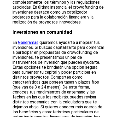
completamente los términos y las regulaciones
asociadas. En última instancia, el crowdfunding de
inversiones destaca como un catalizador
poderoso para la colaboración financiera y la
realización de proyectos innovadores.
Inversiones en comunidad
En
Generamás
queremos ayudarte a mejorar tus
inversiones. Si buscas capitalizarte para comenzar
a participar en propuestas de crowdfunding de
inversiones, te presentamos un par de
instrumentos de inversión que pueden ayudarte.
Estas opciones te brindarán una opción segura
para aumentar tu capital y poder participar en
distintos proyectos. Comparten como
características que poseen tasas y plazos fijos
(que van de 3 a 24 meses). De esta forma,
conoces tus rendimientos de antemano y las
fechas en las que los recibirás; puedes revisar
distintos escenarios con la calculadora que te
dejamos abajo. Si quieres conocer más acerca de
los beneficios y características particulares de
estos instrumentos financieros de inversión, haz