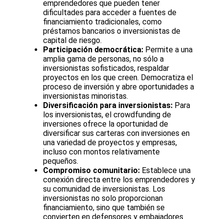
emprendedores que pueden tener
dificultades para acceder a fuentes de
financiamiento tradicionales, como
préstamos bancarios o inversionistas de
capital de riesgo.
Participación democrática:
Permite a una
amplia gama de personas, no sólo a
inversionistas sofisticados, respaldar
proyectos en los que creen. Democratiza el
proceso de inversión y abre oportunidades a
inversionistas minoristas.
Diversificación para inversionistas:
Para
los inversionistas, el crowdfunding de
inversiones ofrece la oportunidad de
diversificar sus carteras con inversiones en
una variedad de proyectos y empresas,
incluso con montos relativamente
pequeños.
Compromiso comunitario:
Establece una
conexión directa entre los emprendedores y
su comunidad de inversionistas. Los
inversionistas no solo proporcionan
financiamiento, sino que también se
convierten en defensores y embajadores