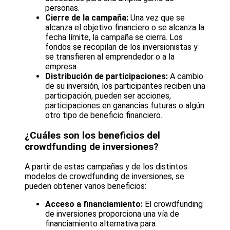
personas.
Cierre de la campaña:
Una vez que se
alcanza el objetivo financiero o se alcanza la
fecha límite, la campaña se cierra. Los
fondos se recopilan de los inversionistas y
se transfieren al emprendedor o a la
empresa.
Distribución de participaciones:
A cambio
de su inversión, los participantes reciben una
participación, pueden ser acciones,
participaciones en ganancias futuras o algún
otro tipo de beneficio financiero.
¿Cuáles son los beneficios del
crowdfunding de inversiones?
A partir de estas campañas y de los distintos
modelos de crowdfunding de inversiones, se
pueden obtener varios beneficios:
Acceso a financiamiento:
El crowdfunding
de inversiones proporciona una vía de
financiamiento alternativa para