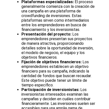
Plataformas especializadas:
El proceso
generalmente comienza con la creación de
una campaña en una plataforma de
crowdfunding de inversiones. Estas
plataformas sirven como intermediarios
entre los emprendedores en busca de
financiamiento y los inversionistas.
Presentación del proyecto:
Los
emprendedores presentan sus proyectos
de manera atractiva, proporcionando
detalles sobre la oportunidad de inversión,
el modelo de negocio, el equipo y los
objetivos financieros.
Fijación de objetivos financieros:
Los
emprendedores establecen un objetivo
financiero para su campaña, indicando la
cantidad de fondos que buscan recaudar.
Este objetivo puede tener un límite de
tiempo específico.
Participación de inversionistas:
Los
inversionistas interesados examinan las
campañas y deciden en cuáles contribuir
financieramente. Las inversiones suelen ser
accesibles para una amplia gama de