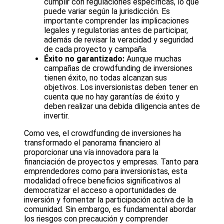
cumplir con regulaciones específicas, lo que
puede variar según la jurisdicción. Es
importante comprender las implicaciones
legales y regulatorias antes de participar,
además de revisar la veracidad y seguridad
de cada proyecto y campaña.
Éxito no garantizado:
Aunque muchas
campañas de crowdfunding de inversiones
tienen éxito, no todas alcanzan sus
objetivos. Los inversionistas deben tener en
cuenta que no hay garantías de éxito y
deben realizar una debida diligencia antes de
invertir.
Como ves, el crowdfunding de inversiones ha
transformado el panorama financiero al
proporcionar una vía innovadora para la
financiación de proyectos y empresas. Tanto para
emprendedores como para inversionistas, esta
modalidad ofrece beneficios significativos al
democratizar el acceso a oportunidades de
inversión y fomentar la participación activa de la
comunidad. Sin embargo, es fundamental abordar
los riesgos con precaución y comprender