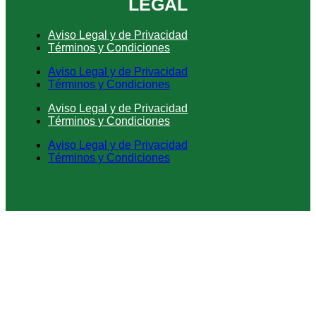
LEGAL
Aviso Legal y de Privacidad
Términos y Condiciones
Aviso Legal y de Privacidad
Términos y Condiciones
Aviso Legal y de Privacidad
Términos y Condiciones
Aviso Legal y de Privacidad
Términos y Condiciones