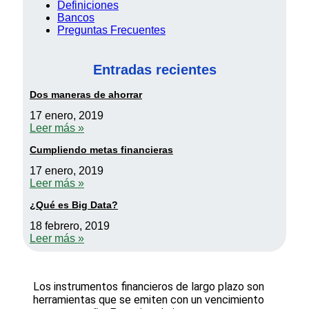
Definiciones
Bancos
Preguntas Frecuentes
Entradas recientes
Dos maneras de ahorrar
17 enero, 2019
Leer más »
Cumpliendo metas financieras
17 enero, 2019
Leer más »
¿Qué es Big Data?
18 febrero, 2019
Leer más »
Los instrumentos financieros de largo plazo son
herramientas que se emiten con un vencimiento