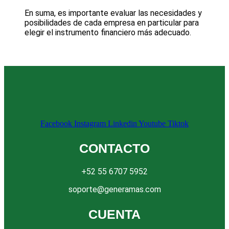
En suma, es importante evaluar las necesidades y
posibilidades de cada empresa en particular para
elegir el instrumento financiero más adecuado.
Facebook
Instagram
Linkedin
Youtube
Tiktok
CONTACTO
+52 55 6707 5952
soporte@generamas.com
CUENTA