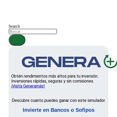
Search
Obtén rendimientos más altos para tu inversión.
Inversiones rápidas, seguras y sin comisiones.
¡Visita Generamás!
Descubre cuanto puedes ganar con este simulador.
Invierte en Bancos o Sofipos