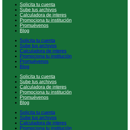
Solicita tu cuenta
Sube tus archivos
Calculadora de interes
Promociona tu institución
Promuévenos
Blog
Solicita tu cuenta
Sube tus archivos
Calculadora de interes
Promociona tu institución
Promuévenos
Blog
Solicita tu cuenta
Sube tus archivos
Calculadora de interes
Promociona tu institución
Promuévenos
Blog
Solicita tu cuenta
Sube tus archivos
Calculadora de interes
Promociona tu institución