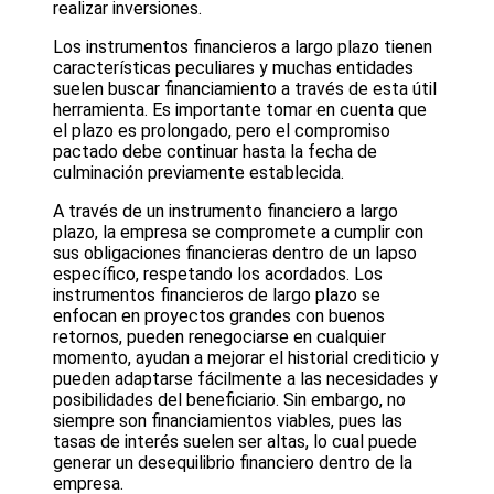
realizar inversiones.
Los instrumentos financieros a largo plazo tienen
características peculiares y muchas entidades
suelen buscar financiamiento a través de esta útil
herramienta. Es importante tomar en cuenta que
el plazo es prolongado, pero el compromiso
pactado debe continuar hasta la fecha de
culminación previamente establecida.
A través de un instrumento financiero a largo
plazo, la empresa se compromete a cumplir con
sus obligaciones financieras dentro de un lapso
específico, respetando los acordados. Los
instrumentos financieros de largo plazo se
enfocan en proyectos grandes con buenos
retornos, pueden renegociarse en cualquier
momento, ayudan a mejorar el historial crediticio y
pueden adaptarse fácilmente a las necesidades y
posibilidades del beneficiario. Sin embargo, no
siempre son financiamientos viables, pues las
tasas de interés suelen ser altas, lo cual puede
generar un desequilibrio financiero dentro de la
empresa.