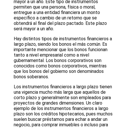
mayor a un año. Este tipo de instrumentos
permiten que una persona, física o moral,
entregue a una entidad financiera un monto
específico a cambio de un retorno que se
obtendrá al final del plazo pactado. Este plazo
será mayor a un año.
Hay distintos tipos de instrumentos financieros a
largo plazo, siendo los bonos el más común. Es
importante mencionar que los bonos funcionan
tanto a nivel empresarial como a nivel
gubernamental. Los bonos corporativos son
conocidos como bonos corporativos, mientras
que los bonos del gobierno son denominados
bonos soberanos.
Los instrumentos financieros a largo plazo tienen
una vigencia mucho más larga que aquellos de
corto plazo y generalmente son empleados para
proyectos de grandes dimensiones. Un claro
ejemplo de los instrumentos financieros a largo
plazo son los créditos hipotecarios, pues muchos
suelen buscar préstamos para echar a andar un
negocio, para comprar inmuebles o incluso para