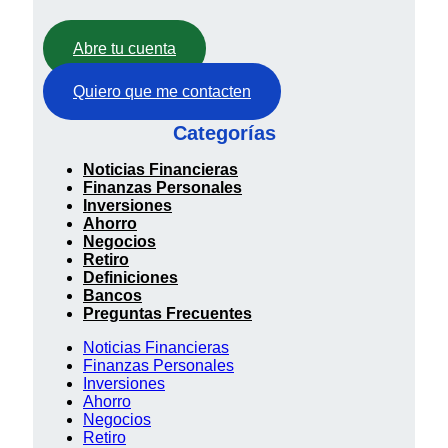
Abre tu cuenta
Quiero que me contacten
Categorías
Noticias Financieras
Finanzas Personales
Inversiones
Ahorro
Negocios
Retiro
Definiciones
Bancos
Preguntas Frecuentes
Noticias Financieras
Finanzas Personales
Inversiones
Ahorro
Negocios
Retiro