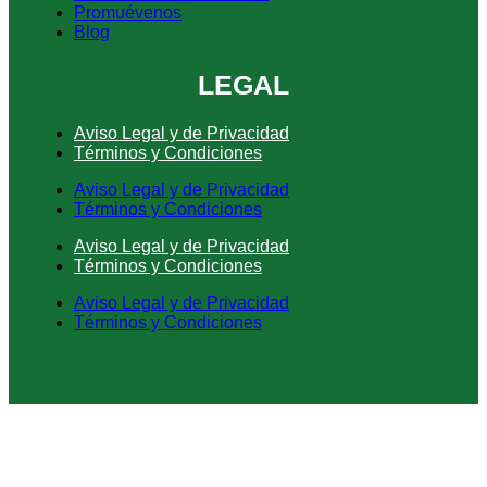
Promuévenos
Blog
LEGAL
Aviso Legal y de Privacidad
Términos y Condiciones
Aviso Legal y de Privacidad
Términos y Condiciones
Aviso Legal y de Privacidad
Términos y Condiciones
Aviso Legal y de Privacidad
Términos y Condiciones